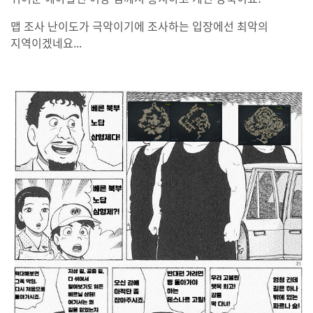
맵 조사 난이도가 극악이기에 조사하는 입장에선 최악의
지역이겠네요...