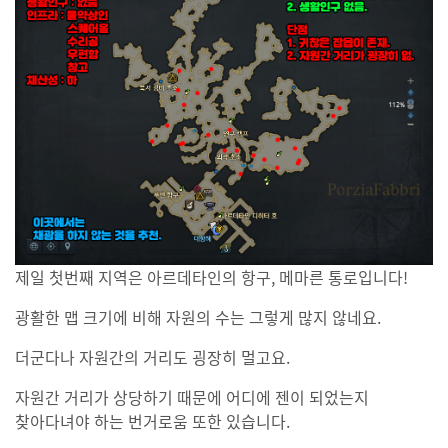
제일 첫번째 지역은 아르데타인의 항구, 메마른 통로입니다!
광활한 맵 크기에 비해 자원의 수는 그렇게 많지 않네요.
더군다나 자원간의 거리도 굉장히 멀고요.
자원간 거리가 상당하기 때문에 어디에 젠이 되었는지
찾아다녀야 하는 번거로움 또한 있습니다.