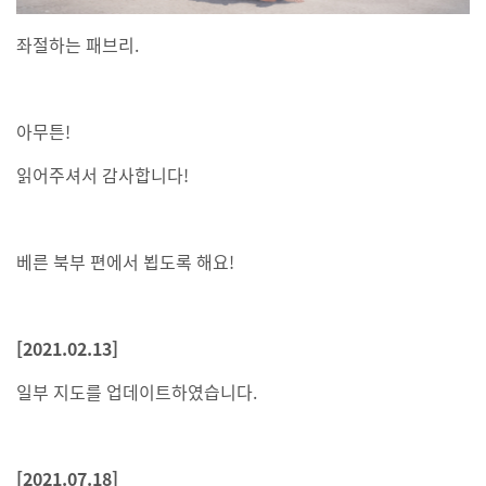
좌절하는 패브리.
아무튼!
읽어주셔서 감사합니다!
베른 북부 편에서 뵙도록 해요!
[2021.02.13]
일부 지도를 업데이트하였습니다.
[2021.07.18]