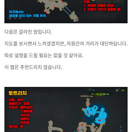
다음은 갈라진 땅입니다.
지도를 보시면서 느끼셨겠지만, 자원간의 거리가 대단하답니다.
따로 설명을 드릴 필요는 없을 것 같아요.
이 맵은 추천드리지 않습니다.