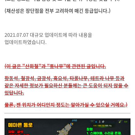
(채산성은 장단점을 전부 고려하여 매긴 등급입니다.)
2021.07.07 대규모 업데이트에 따라 내용을
업데이트하였습니다.
(이 글은 "산화철"과 "통나무"에 관련된 글입니다.
황동석, 철광석, 금광석, 흑요석, 타롤나무, 테트라 나무 등과
같은 자세한 정보가 필요하신 분들께는 큰 도움이 되지 않을 수
있답니다.
물론, 젠 위치가 어디인지 정도는 알아가실 수 있으실 거예요.)