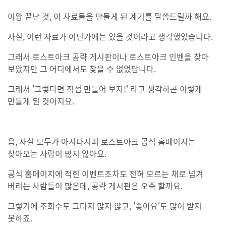
이왕 끝난 것, 이 자료들을 만들게 된 계기를 말씀드릴까 해요.
사실, 이런 자료가 어딘가에는 있을 것이라고 생각했었습니다.
그래서 로스트아크 공략 게시판이나 로스트아크 인벤을 찾아
보았지만 그 어디에서도 찾을 수 없었답니다.
그래서 '그렇다면 직접 만들어 보자!' 라고 생각하곤 이렇게
만들게 된 것이지요.
음, 사실 모두가 아시다시피 로스트아크 공식 홈페이지는
찾아오는 사람이 많지 않아요.
공식 홈페이지에 적힌 이벤트조차도 전혀 모르는 채로 넘겨
버리는 사람들이 많은데, 공략 게시판은 오죽 할까요.
그렇기에 조회수도 그다지 많지 않고, '좋아요'도 많이 받지
못하죠.