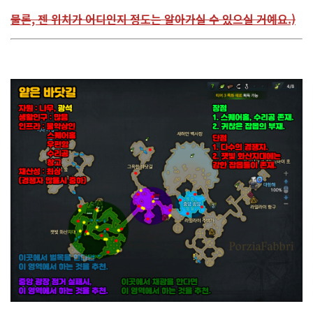
물론, 젠 위치가 어디인지 정도는 알아가실 수 있으실 거예요.)