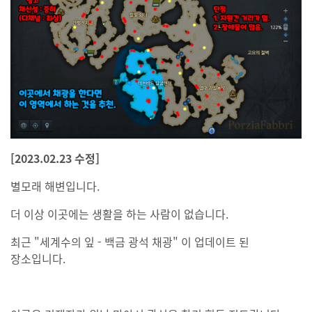
[2023.02.23 수정]
별모래 해변입니다.
더 이상 이곳에는 생활을 하는 사람이 없습니다.
최근 "세계수의 잎 - 백금 광석 채광" 이 업데이트 된
장소입니다.