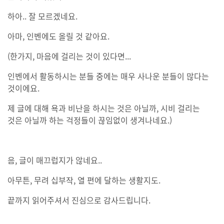
하아.. 잘 모르겠네요.
아마, 인벤에도 올릴 것 같아요.
(한가지, 마음에 걸리는 것이 있다면...
인벤에서 활동하시는 분들 중에는 매우 사나운 분들이 많다는
것이에요.
제 글에 대해 욕과 비난을 하시는 것은 아닐까, 시비 걸리는
것은 아닐까 하는 걱정들이 끊임없이 생겨나네요.)
음, 글이 매끄럽지가 않네요..
아무튼, 무려 십부작, 열 편에 달하는 생활지도.
끝까지 읽어주셔서 진심으로 감사드립니다.