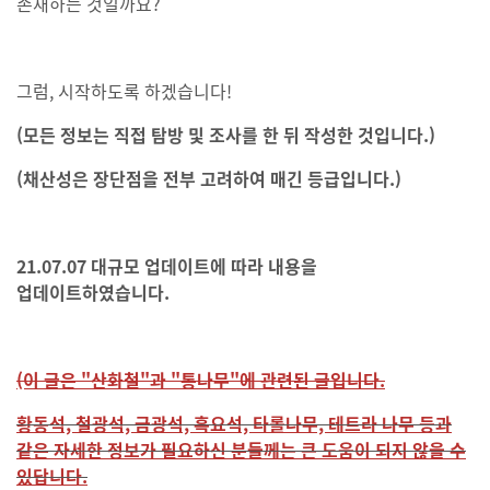
존재하는 것일까요?
그럼, 시작하도록 하겠습니다!
(모든 정보는 직접 탐방 및 조사를 한 뒤 작성한 것입니다.)
(채산성은 장단점을 전부 고려하여 매긴 등급입니다.)
21.07.07 대규모 업데이트에 따라 내용을
업데이트하였습니다.
(이 글은 "산화철"과 "통나무"에 관련된 글입니다.
황동석, 철광석, 금광석, 흑요석, 타롤나무, 테트라 나무 등과
같은 자세한 정보가 필요하신 분들께는 큰 도움이 되지 않을 수
있답니다.