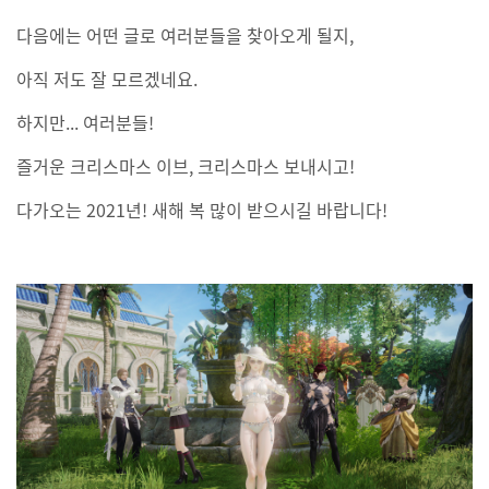
다음에는 어떤 글로 여러분들을 찾아오게 될지,
아직 저도 잘 모르겠네요.
하지만... 여러분들!
즐거운 크리스마스 이브, 크리스마스 보내시고!
다가오는 2021년! 새해 복 많이 받으시길 바랍니다!