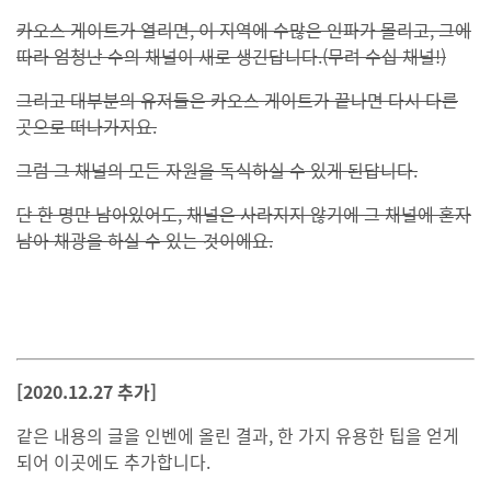
카오스 게이트가 열리면, 이 지역에 수많은 인파가 몰리고, 그에
따라 엄청난 수의 채널이 새로 생긴답니다.(무려 수십 채널!)
그리고 대부분의 유저들은 카오스 게이트가 끝나면 다시 다른
곳으로 떠나가지요.
그럼 그 채널의 모든 자원을 독식하실 수 있게 된답니다.
단 한 명만 남아있어도, 채널은 사라지지 않기에 그 채널에 혼자
남아 채광을 하실 수 있는 것이에요.
[2020.12.27 추가]
같은 내용의 글을 인벤에 올린 결과, 한 가지 유용한 팁을 얻게
되어 이곳에도 추가합니다.