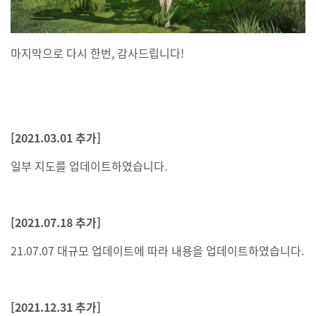
마지막으로 다시 한번, 감사드립니다!
[2021.03.01 추가]
일부 지도를 업데이트하였습니다.
[2021.07.18 추가]
21.07.07 대규모 업데이트에 따라 내용을 업데이트하였습니다.
[2021.12.31 추가]