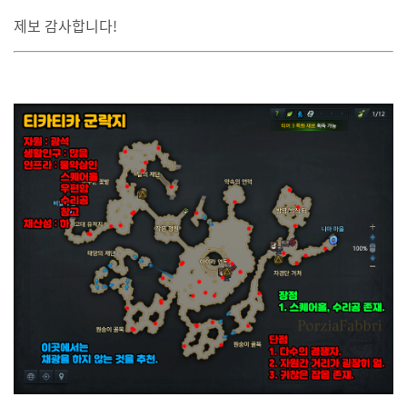
제보 감사합니다!