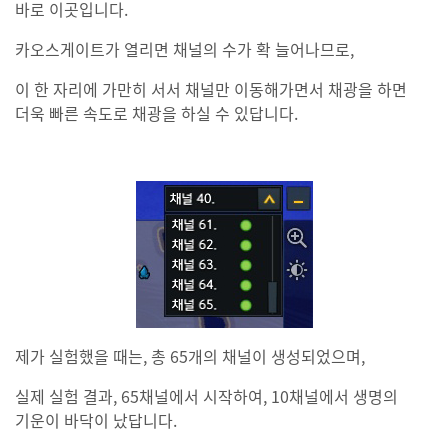
바로 이곳입니다.
카오스게이트가 열리면 채널의 수가 확 늘어나므로,
이 한 자리에 가만히 서서 채널만 이동해가면서 채광을 하면
더욱 빠른 속도로 채광을 하실 수 있답니다.
제가 실험했을 때는, 총 65개의 채널이 생성되었으며,
실제 실험 결과, 65채널에서 시작하여, 10채널에서 생명의
기운이 바닥이 났답니다.