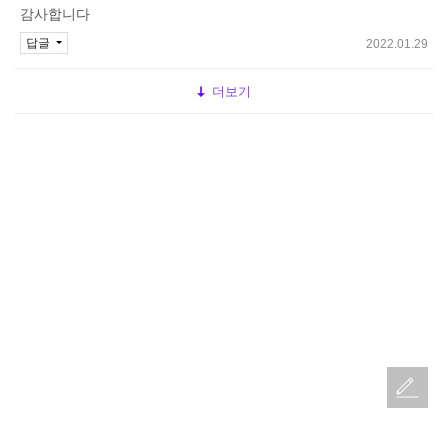
감사합니다
답글
2022.01.29
더보기