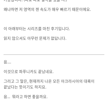
왜냐하면 저 영역의 젠 속도가 매우 빠르기 때문이에요.
이 아래부터는 시리즈를 마친 후기입니다.
읽지 않으셔도 아무런 문제가 없답니다.
음....
이것으로 파푸니카도 끝났네요.
그리고 그 말은, 현재까지 나온 모든 아크라시아의 대륙이
끝났다는 뜻이기도 하지요.
음... 뭐라고 하면 좋을까요.