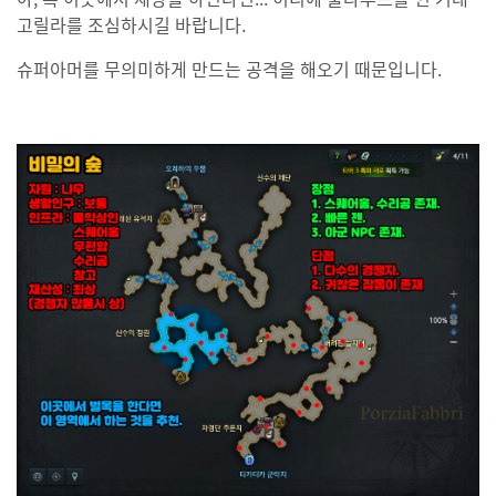
고릴라를 조심하시길 바랍니다.
슈퍼아머를 무의미하게 만드는 공격을 해오기 때문입니다.