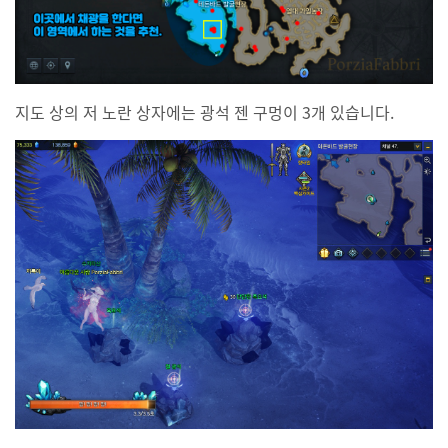
지도 상의 저 노란 상자에는 광석 젠 구멍이 3개 있습니다.