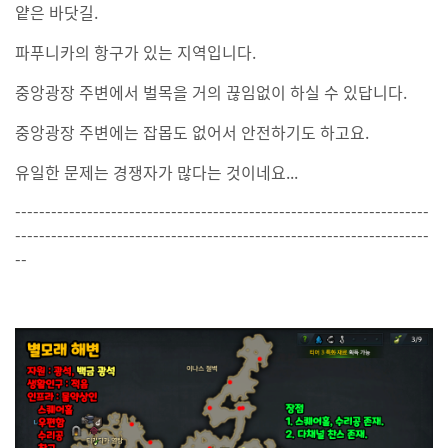
얕은 바닷길.
파푸니카의 항구가 있는 지역입니다.
중앙광장 주변에서 벌목을 거의 끊임없이 하실 수 있답니다.
중앙광장 주변에는 잡몹도 없어서 안전하기도 하고요.
유일한 문제는 경쟁자가 많다는 것이네요...
---------------------------------------------------------------------
---------------------------------------------------------------------
--