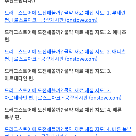
추천드립니다.)
드러그스토어에 도전해볼까? 물약 재료 채집 지도! 1. 루테란
편. | 로스트아크 - 공략게시판 (onstove.com)
드러그스토어에 도전해볼까? 물약 재료 채집 지도! 2. 애니츠
편.
드러그스토어에 도전해볼까? 물약 재료 채집 지도! 2. 애니츠
편. | 로스트아크 - 공략게시판 (onstove.com)
드러그스토어에 도전해볼까? 물약 재료 채집 지도! 3.
아르데타인 편.
드러그스토어에 도전해볼까? 물약 재료 채집 지도! 3.
아르데타인 편. | 로스트아크 - 공략게시판 (onstove.com)
드러그스토어에 도전해볼까? 물약 재료 채집 지도! 4. 베른
북부 편.
드러그스토어에 도전해볼까? 물약 재료 채집 지도! 4. 베른 북부