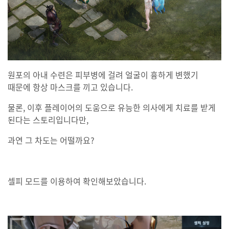
원포의 아내 수련은 피부병에 걸려 얼굴이 흉하게 변했기
때문에 항상 마스크를 끼고 있습니다.
물론, 이후 플레이어의 도움으로 유능한 의사에게 치료를 받게
된다는 스토리입니다만,
과연 그 차도는 어떨까요?
셀피 모드를 이용하여 확인해보았습니다.