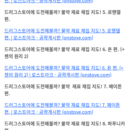
편. | 로스트아크 - 공략게시판 (onstove.com)
드러그스토어에 도전해볼까? 물약 재료 채집 지도! 5. 로헨델
편.
드러그스토어에 도전해볼까? 물약 재료 채집 지도! 5. 로헨델
편. | 로스트아크 - 공략게시판 (onstove.com)
드러그스토어에 도전해볼까? 물약 재료 채집 지도! 6. 욘 편. (+
젠의 원리 2)
드러그스토어에 도전해볼까? 물약 재료 채집 지도! 6. 욘 편. (+
젠의 원리 2) | 로스트아크 - 공략게시판 (onstove.com)
드러그스토어에 도전해볼까? 물약 재료 채집 지도! 7. 페이튼
편.
드러그스토어에 도전해볼까? 물약 재료 채집 지도! 7. 페이튼
편. | 로스트아크 - 공략게시판 (onstove.com)
드러그스토어에 도전해볼까? 물약 재료 채집 지도! 8. 파푸니카