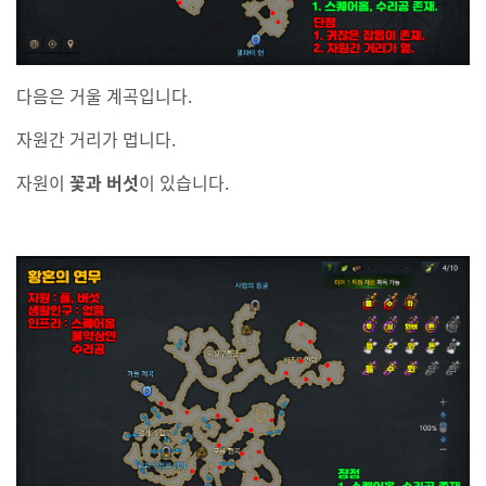
다음은 거울 계곡입니다.
자원간 거리가 멉니다.
자원이
꽃과 버섯
이 있습니다.