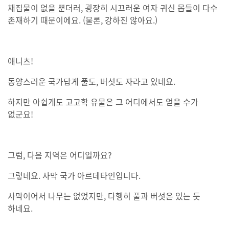
채집물이 없을 뿐더러, 굉장히 시끄러운 여자 귀신 몹들이 다수
존재하기 때문이에요. (물론, 강하진 않아요.)
애니츠!
동양스러운 국가답게 풀도, 버섯도 자라고 있네요.
하지만 아쉽게도 고고학 유물은 그 어디에서도 얻을 수가
없군요!
그럼, 다음 지역은 어디일까요?
그렇네요. 사막 국가 아르데타인입니다.
사막이어서 나무는 없었지만, 다행히 풀과 버섯은 있는 듯
하네요.