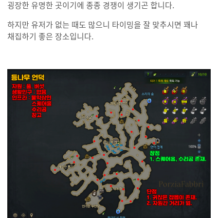
굉장한 유명한 곳이기에 종종 경쟁이 생기곤 합니다.
하지만 유저가 없는 때도 많으니 타이밍을 잘 맞추시면 꽤나
채집하기 좋은 장소입니다.