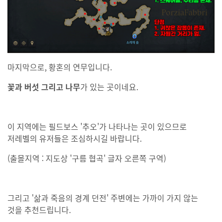
마지막으로, 황혼의 연무입니다.
꽃과 버섯 그리고 나무
가 있는 곳이네요.
이 지역에는 필드보스 '추오'가 나타나는 곳이 있으므로
저레벨의 유저들은 조심하시길 바랍니다.
(출몰지역 : 지도상 '구름 협곡' 글자 오른쪽 구역)
그리고 '삶과 죽음의 경계 던전' 주변에는 가까이 가지 않는
것을 추천드립니다.