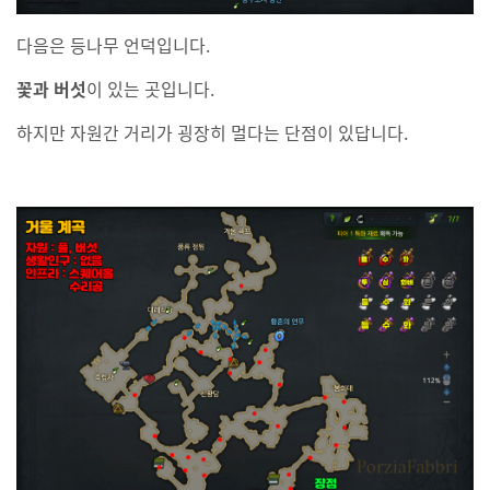
다음은 등나무 언덕입니다.
꽃과 버섯
이 있는 곳입니다.
하지만 자원간 거리가 굉장히 멀다는 단점이 있답니다.