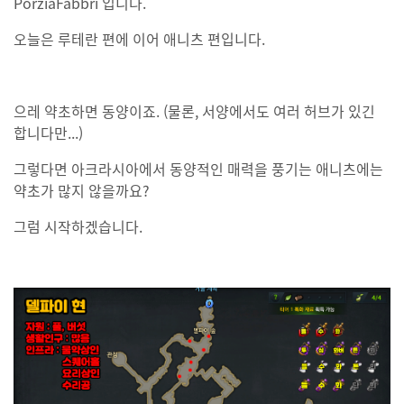
PorziaFabbri 입니다.
오늘은 루테란 편에 이어 애니츠 편입니다.
으레 약초하면 동양이죠. (물론, 서양에서도 여러 허브가 있긴
합니다만...)
그렇다면 아크라시아에서 동양적인 매력을 풍기는 애니츠에는
약초가 많지 않을까요?
그럼 시작하겠습니다.