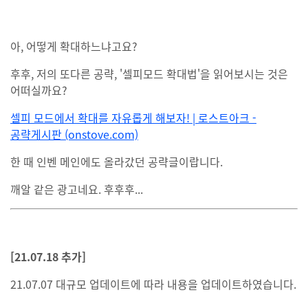
아, 어떻게 확대하느냐고요?
후후, 저의 또다른 공략, '셀피모드 확대법'을 읽어보시는 것은
어떠실까요?
셀피 모드에서 확대를 자유롭게 해보자! | 로스트아크 -
공략게시판 (onstove.com)
한 때 인벤 메인에도 올라갔던 공략글이랍니다.
깨알 같은 광고네요. 후후후...
[21.07.18 추가]
21.07.07 대규모 업데이트에 따라 내용을 업데이트하였습니다.