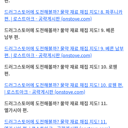
편.
드러그스토어에 도전해볼까? 물약 재료 채집 지도! 8. 파푸니카
편. | 로스트아크 - 공략게시판 (onstove.com)
드러그스토어에 도전해볼까? 물약 재료 채집 지도! 9. 베른
남부 편.
드러그스토어에 도전해볼까? 물약 재료 채집 지도! 9. 베른 남부
편. | 로스트아크 - 공략게시판 (onstove.com)
드러그스토어에 도전해볼까? 물약 재료 채집 지도! 10. 로웬
편.
드러그스토어에 도전해볼까? 물약 재료 채집 지도! 10. 로웬 편.
| 로스트아크 - 공략게시판 (onstove.com)
드러그스토어에 도전해볼까? 물약 재료 채집 지도! 11.
엘가시아 편.
드러그스토어에 도전해볼까? 물약 재료 채집 지도! 11.