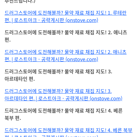
추천드립니다.)
드러그스토어에 도전해볼까? 물약 재료 채집 지도! 1. 루테란
편. | 로스트아크 - 공략게시판 (onstove.com)
드러그스토어에 도전해볼까? 물약 재료 채집 지도! 2. 애니츠
편.
드러그스토어에 도전해볼까? 물약 재료 채집 지도! 2. 애니츠
편. | 로스트아크 - 공략게시판 (onstove.com)
드러그스토어에 도전해볼까? 물약 재료 채집 지도! 3.
아르데타인 편.
드러그스토어에 도전해볼까? 물약 재료 채집 지도! 3.
아르데타인 편. | 로스트아크 - 공략게시판 (onstove.com)
드러그스토어에 도전해볼까? 물약 재료 채집 지도! 4. 베른
북부 편.
드러그스토어에 도전해볼까? 물약 재료 채집 지도! 4. 베른 북부