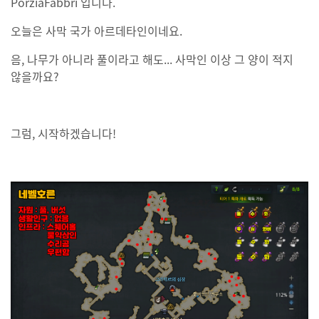
PorziaFabbri 입니다.
오늘은 사막 국가 아르데타인이네요.
음, 나무가 아니라 풀이라고 해도... 사막인 이상 그 양이 적지
않을까요?
그럼, 시작하겠습니다!