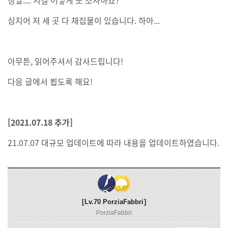
심지어 저 세 곳 다 채집물이 있습니다. 하아...
아무튼, 읽어주셔서 감사드립니다!
다음 글에서 뵙도록 해요!
[2021.07.18 추가]
21.07.07 대규모 업데이트에 따라 내용을 업데이트하였습니다.
Lv.70
PorziaFabbri
PorziaFabbri