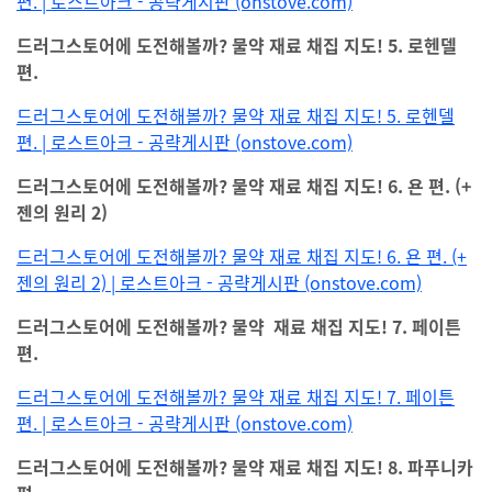
편. | 로스트아크 - 공략게시판 (onstove.com)
드러그스토어에 도전해볼까? 물약 재료 채집 지도! 5. 로헨델
편.
드러그스토어에 도전해볼까? 물약 재료 채집 지도! 5. 로헨델
편. | 로스트아크 - 공략게시판 (onstove.com)
드러그스토어에 도전해볼까? 물약 재료 채집 지도! 6. 욘 편. (+
젠의 원리 2)
드러그스토어에 도전해볼까? 물약 재료 채집 지도! 6. 욘 편. (+
젠의 원리 2) | 로스트아크 - 공략게시판 (onstove.com)
드러그스토어에 도전해볼까? 물약 재료 채집 지도! 7. 페이튼
편.
드러그스토어에 도전해볼까? 물약 재료 채집 지도! 7. 페이튼
편. | 로스트아크 - 공략게시판 (onstove.com)
드러그스토어에 도전해볼까? 물약 재료 채집 지도! 8. 파푸니카