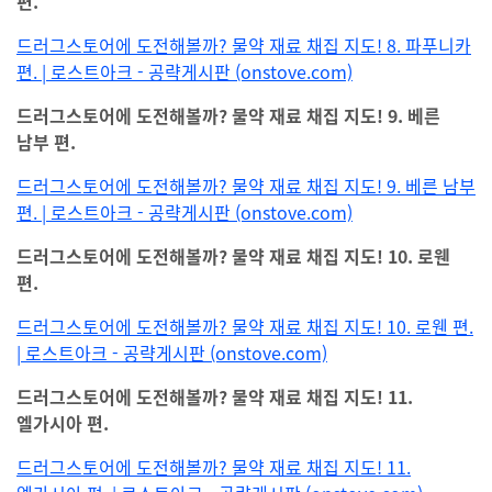
편.
드러그스토어에 도전해볼까? 물약 재료 채집 지도! 8. 파푸니카
편. | 로스트아크 - 공략게시판 (onstove.com)
드러그스토어에 도전해볼까? 물약 재료 채집 지도! 9. 베른
남부 편.
드러그스토어에 도전해볼까? 물약 재료 채집 지도! 9. 베른 남부
편. | 로스트아크 - 공략게시판 (onstove.com)
드러그스토어에 도전해볼까? 물약 재료 채집 지도! 10. 로웬
편.
드러그스토어에 도전해볼까? 물약 재료 채집 지도! 10. 로웬 편.
| 로스트아크 - 공략게시판 (onstove.com)
드러그스토어에 도전해볼까? 물약 재료 채집 지도! 11.
엘가시아 편.
드러그스토어에 도전해볼까? 물약 재료 채집 지도! 11.