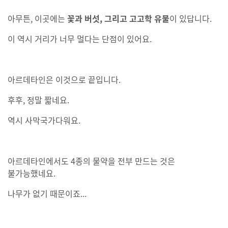
아무튼, 이곳에는
꽃과 버섯, 그리고 고고학 유물
이 있답니다.
이 역시 거리가 너무 멀다는 단점이 있어요.
아르데타인은 이것으로 끝입니다.
후후, 정말 짧네요.
역시 사막국가다워요.
아르데타인에서도 4종의 물약을 전부 만드는 것은
불가능했네요.
나무가 없기 때문이죠...