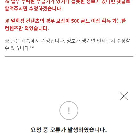
※ 일부 누락된 수급처가 있거나 잘못된 정보가 있다면 댓글로
알려주시면 수정하겠습니다.
※ 일회성 컨텐츠의 경우 보상이 500 골드 이상 획득 가능한
컨텐츠만 적었습니다.
※ 글은 계속해서 수정됩니다. 정보가 생기면 언제든지 수정할
수 있습니다^^