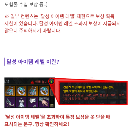
모험물 수집 보상 등..)
※ 일부 컨텐츠는 '달성 아이템 레벨' 제한으로 보상 획득
제한이 있습니다. 달성 아이템 레벨 초과시 보상이 지급되지
않으니 주의하시기 바랍니다.
달성 아이템 레벨 이란?
'달성 아이템 레벨'을 초과하여 특정 보상을 못 받을 때
표시되는 문구. 항상 확인하세요!