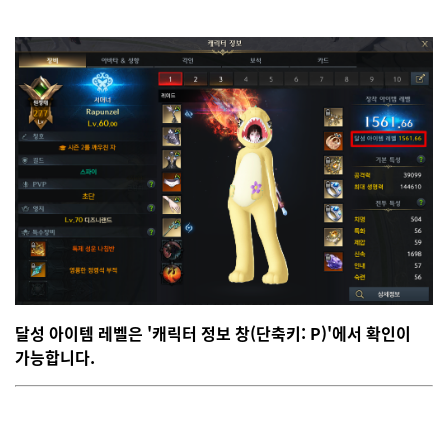
달성 아이템 레벨은 '캐릭터 정보 창(단축키: P)'에서 확인이
가능합니다.