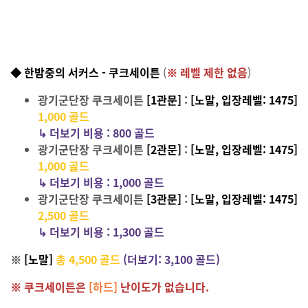
◆ 한밤중의 서커스 - 쿠크세이튼
(
※ 레벨 제한 없음
)
광기군단장 쿠크세이튼
[1관문]
:
[노말, 입장레벨: 1475]
1,000 골드
↳
더보기 비용 :
8
00 골드
광기군단장 쿠크세이튼
[2관문]
:
[노말, 입장레벨: 1475]
1,000 골드
↳
더보기 비용 :
1,0
00 골드
광기군단장 쿠크세이튼
[3관문]
:
[노말, 입장레벨: 1475]
2,500 골드
↳
더보기 비용 :
1,3
00 골드
※
[노말]
총 4,500 골드
(더보기: 3,100 골드)
※ 쿠크세이튼은
[하드]
난이도가 없습니다.