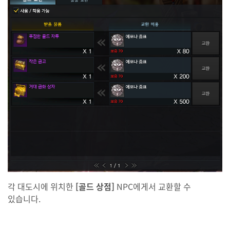
각 대도시에 위치한
[골드 상점]
NPC에게서 교환할 수
있습니다.