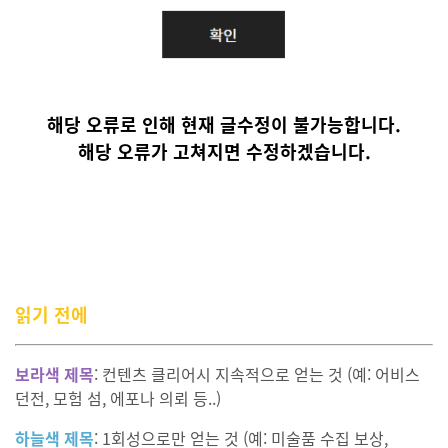
해당 오류로 인해 현재 글수정이 불가능합니다.
해당 오류가 고쳐지면 수정하겠습니다.
읽기 전에
보라색 제목
: 컨텐츠 클리어시 지속적으로 얻는 것 (예: 어비스
던전, 모험 섬, 에포나 의뢰 등..)
하늘색 제목
: 1회성으로만 얻는 것 (예: 미술품 수집 보상,