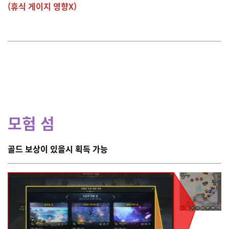
(휴식 게이지 영향X)
모험 섬
골드 보상이 있을시 획득 가능