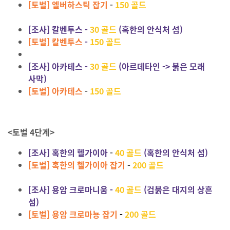
[토벌] 엘버하스틱 잡기
-
150 골드
[조사] 칼벤투스 -
30 골드
(혹한의 안식처 섬)
[토벌] 칼벤투스
-
150 골드
[조사] 아카테스 -
30 골드
(아르데타인 -> 붉은 모래
사막)
[토벌] 아카테스
-
150 골드
<토벌 4단계>
[조사] 혹한의 헬가이아
-
40 골드
(혹한의 안식처 섬)
[토벌] 혹한의 헬가이아 잡기
-
200 골드
[조사] 용암 크로마니움 -
40 골드
(검붉은 대지의 상흔
섬)
[토벌] 용암 크로마뇽 잡기
-
200 골드