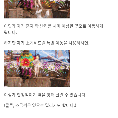
이렇게 자기 혼자 막 난리를 치며 이상한 곳으로 이동하게
됩니다.
하지만 제가 소개해드릴 특별 이동을 사용하시면,
이렇게 안정적이게 벽을 향해 달릴 수 있습니다.
(물론, 조금씩은 옆으로 밀리기도 합니다.)