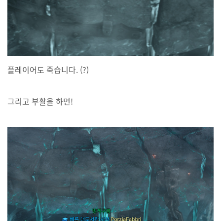
플레이어도 죽습니다. (?)
그리고 부활을 하면!