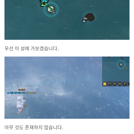
우선 이 섬에 가보겠습니다.
아무 것도 존재하지 않습니다.