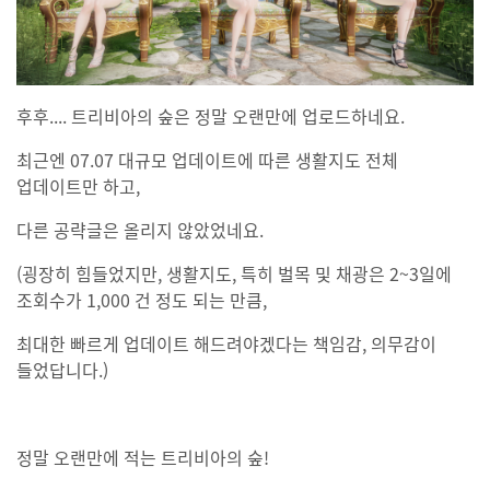
후후.... 트리비아의 숲은 정말 오랜만에 업로드하네요.
최근엔 07.07 대규모 업데이트에 따른 생활지도 전체
업데이트만 하고,
다른 공략글은 올리지 않았었네요.
(굉장히 힘들었지만, 생활지도, 특히 벌목 및 채광은 2~3일에
조회수가 1,000 건 정도 되는 만큼,
최대한 빠르게 업데이트 해드려야겠다는 책임감, 의무감이
들었답니다.)
정말 오랜만에 적는 트리비아의 숲!