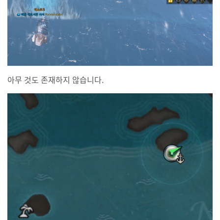
아무 것도 존재하지 않습니다.