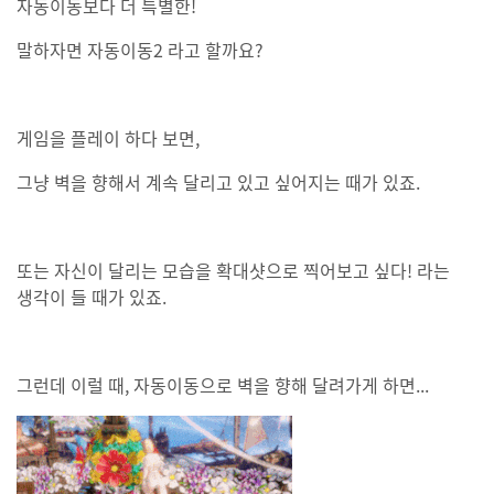
자동이동보다 더 특별한!
말하자면 자동이동2 라고 할까요?
게임을 플레이 하다 보면,
그냥 벽을 향해서 계속 달리고 있고 싶어지는 때가 있죠.
또는 자신이 달리는 모습을 확대샷으로 찍어보고 싶다! 라는
생각이 들 때가 있죠.
그런데 이럴 때, 자동이동으로 벽을 향해 달려가게 하면...