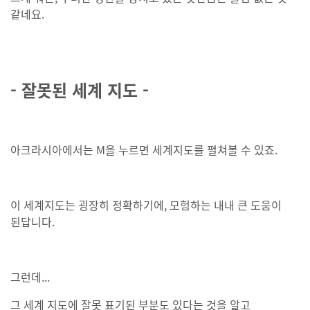
같네요.
- 잘못된 세계 지도 -
아크라시아에서는 M을 누르면 세계지도를 펼쳐볼 수 있죠.
이 세계지도는 굉장히 정확하기에, 모험하는 내내 큰 도움이
된답니다.
그런데...
그 세계 지도에 잘못 표기된 부분도 있다는 것을 알고