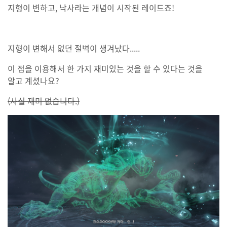
지형이 변하고, 낙사라는 개념이 시작된 레이드죠!
지형이 변해서 없던 절벽이 생겨났다.....
이 점을 이용해서 한 가지 재미있는 것을 할 수 있다는 것을
알고 계셨나요?
(사실 재미 없습니다.)