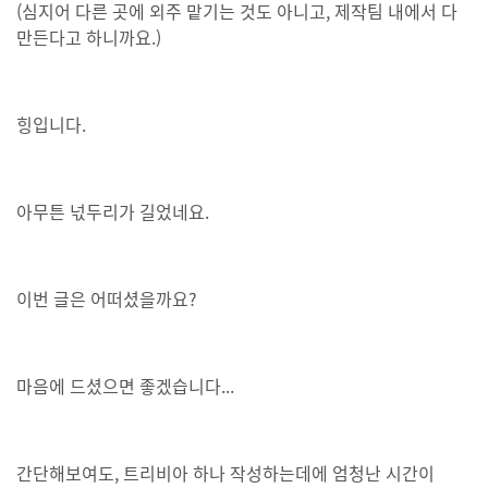
(심지어 다른 곳에 외주 맡기는 것도 아니고, 제작팀 내에서 다
만든다고 하니까요.)
힝입니다.
아무튼 넋두리가 길었네요.
이번 글은 어떠셨을까요?
마음에 드셨으면 좋겠습니다...
간단해보여도, 트리비아 하나 작성하는데에 엄청난 시간이