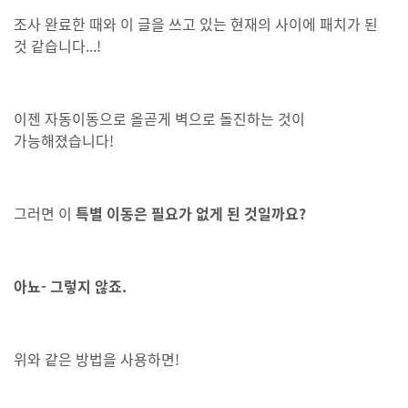
조사 완료한 때와 이 글을 쓰고 있는 현재의 사이에 패치가 된
것 같습니다...!
이젠 자동이동으로 올곧게 벽으로 돌진하는 것이
가능해졌습니다!
그러면 이
특별 이동은 필요가 없게 된 것일까요?
아뇨- 그렇지 않죠.
위와 같은 방법을 사용하면!