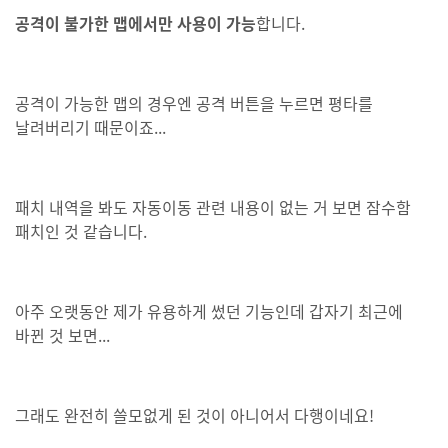
공격이 불가한 맵에서만 사용이 가능
합니다.
공격이 가능한 맵의 경우엔 공격 버튼을 누르면 평타를
날려버리기 때문이죠...
패치 내역을 봐도 자동이동 관련 내용이 없는 거 보면 잠수함
패치인 것 같습니다.
아주 오랫동안 제가 유용하게 썼던 기능인데 갑자기 최근에
바뀐 것 보면...
그래도 완전히 쓸모없게 된 것이 아니어서 다행이네요!