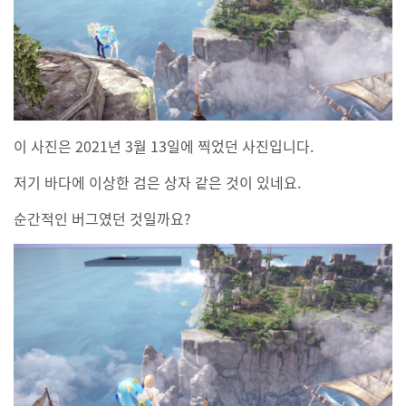
이 사진은 2021년 3월 13일에 찍었던 사진입니다.
저기 바다에 이상한 검은 상자 같은 것이 있네요.
순간적인 버그였던 것일까요?