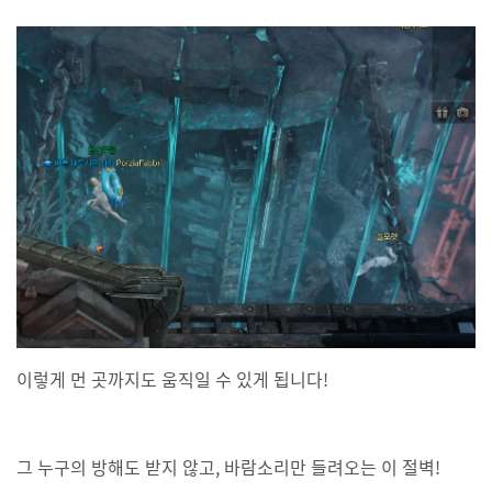
이렇게 먼 곳까지도 움직일 수 있게 됩니다!
그 누구의 방해도 받지 않고, 바람소리만 들려오는 이 절벽!