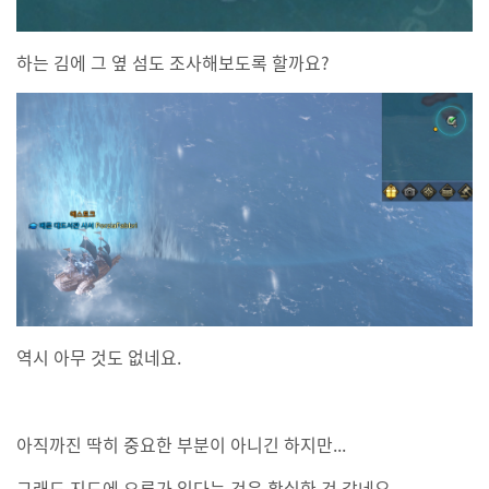
하는 김에 그 옆 섬도 조사해보도록 할까요?
역시 아무 것도 없네요.
아직까진 딱히 중요한 부분이 아니긴 하지만...
그래도 지도에 오류가 있다는 것은 확실한 것 같네요.