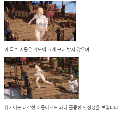
이 특수 이동은 각도에 크게 구애 받지 않으며,
심지어는 대각선 이동에서도 꽤나 훌륭한 안정성을 보입니다.