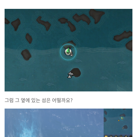
그럼 그 옆에 있는 섬은 어떨까요?