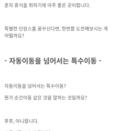
혼자 휴식을 취하기에 아주 좋은 곳이랍니다.
특별한 던캉스를 꿈꾸신다면, 한번쯤 도전해보시는 게
어떨까요?
- 자동이동을 넘어서는 특수이동 -
자동이동을 넘어서는 특수이동?
뭔가 순간이동 같은 것을 말하는 것일까요?
후후, 아니랍니다.