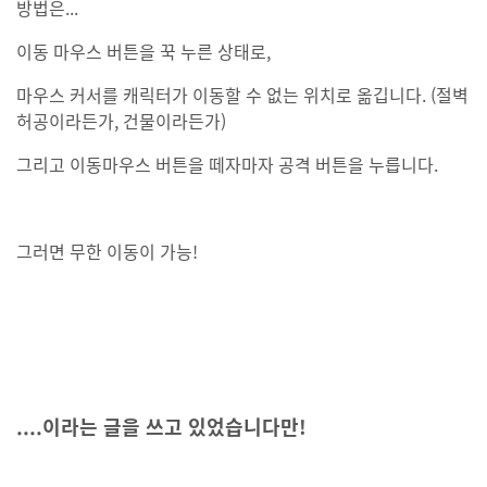
방법은...
이동 마우스 버튼을 꾹 누른 상태로,
마우스 커서를 캐릭터가 이동할 수 없는 위치로 옮깁니다. (절벽
허공이라든가, 건물이라든가)
그리고 이동마우스 버튼을 떼자마자 공격 버튼을 누릅니다.
그러면 무한 이동이 가능!
....이라는 글을 쓰고 있었습니다만!