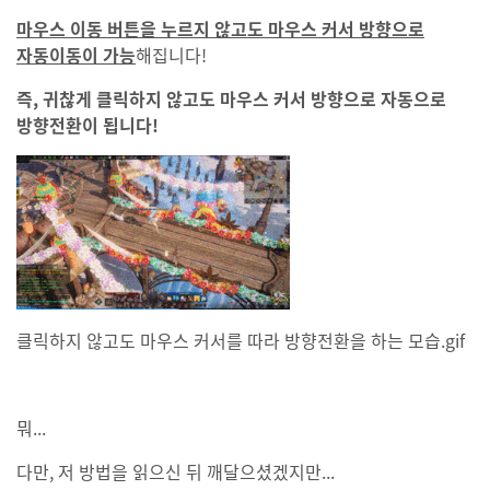
마우스 이동 버튼을 누르지 않고도 마우스 커서 방향으로
자동이동이 가능
해집니다!
즉, 귀찮게 클릭하지 않고도 마우스 커서 방향으로 자동으로
방향전환이 됩니다!
클릭하지 않고도 마우스 커서를 따라 방향전환을 하는 모습.gif
뭐...
다만, 저 방법을 읽으신 뒤 깨달으셨겠지만...