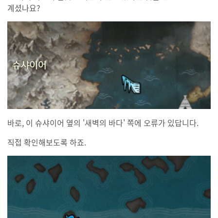
계셨나요?
바로, 이 슈샤이어 옆의 '새벽의 바다' 쪽에 오류가 있답니다.
직접 확인해보도록 하죠.