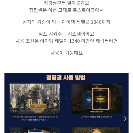
점핑권부터 알아볼게요
점핑권은 이름 그대로 로스트아크에서
성장의 기준이 되는 아이템 레벨을 1340까지
점프 시켜주는 시스템이에요
사용 조건은 아이템 레벨이 1340 미만인 캐릭터라면
사용이 가능해요