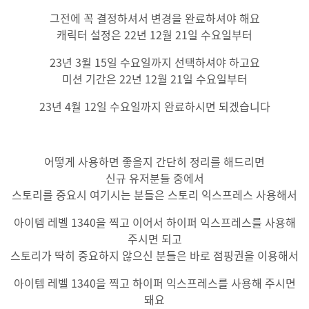
그전에 꼭 결정하셔서 변경을 완료하셔야 해요
캐릭터 설정은 22년 12월 21일 수요일부터
23년 3월 15일 수요일까지 선택하셔야 하고요
미션 기간은 22년 12월 21일 수요일부터
23년 4월 12일 수요일까지 완료하시면 되겠습니다
어떻게 사용하면 좋을지 간단히 정리를 해드리면
신규 유저분들 중에서
스토리를 중요시 여기시는 분들은 스토리 익스프레스 사용해서
아이템 레벨 1340을 찍고 이어서 하이퍼 익스프레스를 사용해
주시면 되고
스토리가 딱히 중요하지 않으신 분들은 바로 점핑권을 이용해서
아이템 레벨 1340을 찍고 하이퍼 익스프레스를 사용해 주시면
돼요