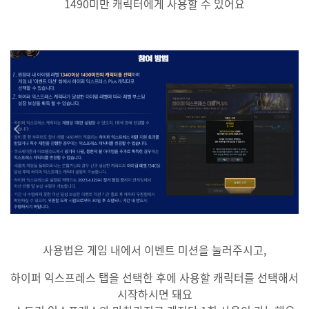
1490미만 캐릭터에게 사용할 수 있어요
사용법은 게임 내에서 이벤트 미션을 눌러주시고,
하이퍼 익스프레스 탭을 선택한 후에 사용할 캐릭터를 선택해서
시작하시면 돼요