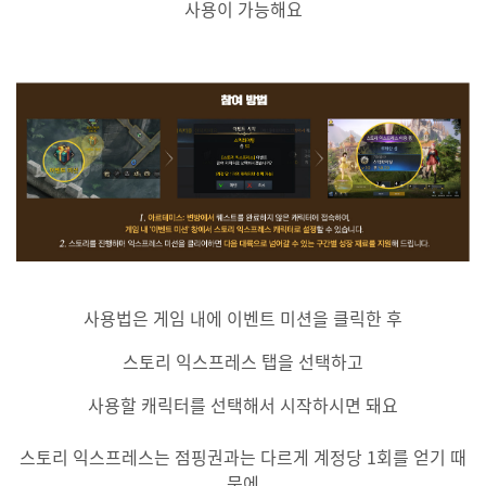
사용이 가능해요
사용법은 게임 내에 이벤트 미션을 클릭한 후
스토리 익스프레스 탭을 선택하고
사용할 캐릭터를 선택해서 시작하시면 돼요
스토리 익스프레스는 점핑권과는 다르게 계정당 1회를 얻기 때
문에