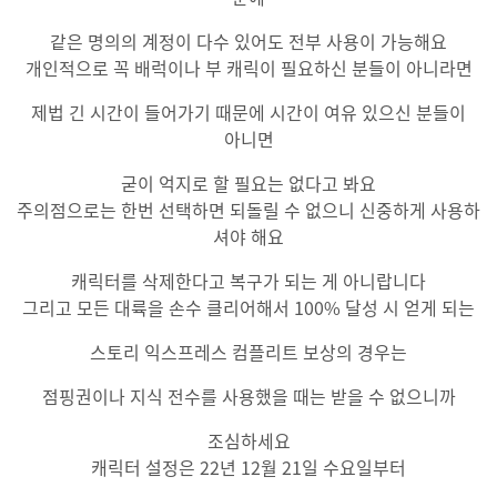
같은 명의의 계정이 다수 있어도 전부 사용이 가능해요
개인적으로 꼭 배럭이나 부 캐릭이 필요하신 분들이 아니라면
제법 긴 시간이 들어가기 때문에 시간이 여유 있으신 분들이
아니면
굳이 억지로 할 필요는 없다고 봐요
주의점으로는 한번 선택하면 되돌릴 수 없으니 신중하게 사용하
셔야 해요
캐릭터를 삭제한다고 복구가 되는 게 아니랍니다
그리고 모든 대륙을 손수 클리어해서 100% 달성 시 얻게 되는
스토리 익스프레스 컴플리트 보상의 경우는
점핑권이나 지식 전수를 사용했을 때는 받을 수 없으니까
조심하세요
캐릭터 설정은 22년 12월 21일 수요일부터