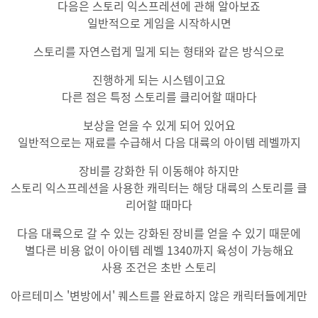
다음은 스토리 익스프레션에 관해 알아보죠
일반적으로 게임을 시작하시면
스토리를 자연스럽게 밀게 되는 형태와 같은 방식으로
진행하게 되는 시스템이고요
다른 점은 특정 스토리를 클리어할 때마다
보상을 얻을 수 있게 되어 있어요
일반적으로는 재료를 수급해서 다음 대륙의 아이템 레벨까지
장비를 강화한 뒤 이동해야 하지만
스토리 익스프레션을 사용한 캐릭터는 해당 대륙의 스토리를 클
리어할 때마다
다음 대륙으로 갈 수 있는 강화된 장비를 얻을 수 있기 때문에
별다른 비용 없이 아이템 레벨 1340까지 육성이 가능해요
사용 조건은 초반 스토리
아르테미스 '변방에서' 퀘스트를 완료하지 않은 캐릭터들에게만