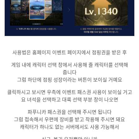
사용법은 홈페이지 이벤트 페이지에서 점핑권을 받은 후
게임 내에 캐릭터 선택 창에서 사용해 줄 캐릭터를 선택해
줍니다
그럼 하단에 점핑 성장이라는 버튼이 보이실 거예요
클릭하시고 보시면 우측에 이벤트 패스권 사용이 보이실 거고
요 녀석을 선택하고 대륙 선택 부분 창이 나오면
파푸니카 패스권을 선택해 주시면 됩니다
그럼 접속해서 우편에 장비를 받고 착용해 주시면 돼요
캐릭터가 하나도 없는 서버에서도 사용 가능해서