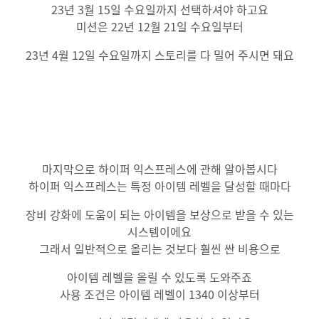
23년 3월 15일 수요일까지 선택하셔야 하고요
미션은 22년 12월 21일 수요일부터
23년 4월 12일 수요일까지 스토리를 다 밀어 주시면 돼요
마지막으로 하이퍼 익스프레스에 관해 알아봅시다
하이퍼 익스프레스는 특정 아이템 레벨을 달성할 때마다
장비 강화에 도움이 되는 아이템을 보상으로 받을 수 있는
시스템이에요
그래서 일반적으로 올리는 것보다 훨씬 싼 비용으로
아이템 레벨을 올릴 수 있도록 도와주죠
사용 조건은 아이템 레벨이 1340 이상부터