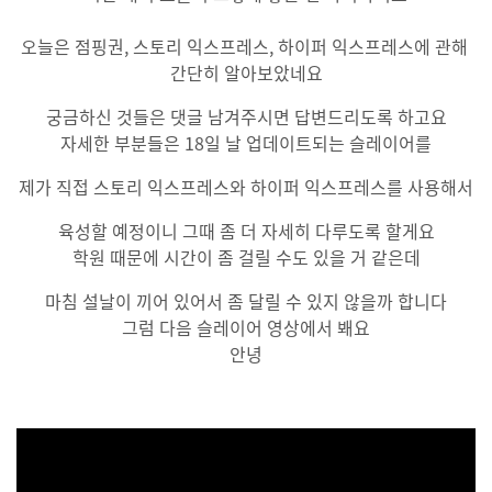
오늘은 점핑권, 스토리 익스프레스, 하이퍼 익스프레스에 관해
간단히 알아보았네요
궁금하신 것들은 댓글 남겨주시면 답변드리도록 하고요
자세한 부분들은 18일 날 업데이트되는 슬레이어를
제가 직접 스토리 익스프레스와 하이퍼 익스프레스를 사용해서
육성할 예정이니 그때 좀 더 자세히 다루도록 할게요
학원 때문에 시간이 좀 걸릴 수도 있을 거 같은데
마침 설날이 끼어 있어서 좀 달릴 수 있지 않을까 합니다
그럼 다음 슬레이어 영상에서 봬요
안녕