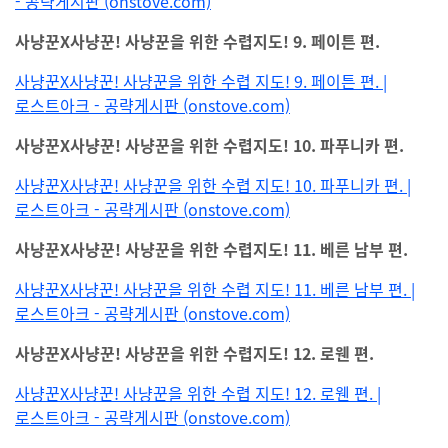
- 공략게시판 (onstove.com)
사냥꾼X사냥꾼! 사냥꾼을 위한 수렵지도! 9. 페이튼 편.
사냥꾼X사냥꾼! 사냥꾼을 위한 수렵 지도! 9. 페이튼 편. |
로스트아크 - 공략게시판 (onstove.com)
사냥꾼X사냥꾼! 사냥꾼을 위한 수렵지도! 10. 파푸니카 편.
사냥꾼X사냥꾼! 사냥꾼을 위한 수렵 지도! 10. 파푸니카 편. |
로스트아크 - 공략게시판 (onstove.com)
사냥꾼X사냥꾼! 사냥꾼을 위한 수렵지도! 11. 베른 남부 편.
사냥꾼X사냥꾼! 사냥꾼을 위한 수렵 지도! 11. 베른 남부 편. |
로스트아크 - 공략게시판 (onstove.com)
사냥꾼X사냥꾼! 사냥꾼을 위한 수렵지도! 12. 로웬 편.
사냥꾼X사냥꾼! 사냥꾼을 위한 수렵 지도! 12. 로웬 편. |
로스트아크 - 공략게시판 (onstove.com)