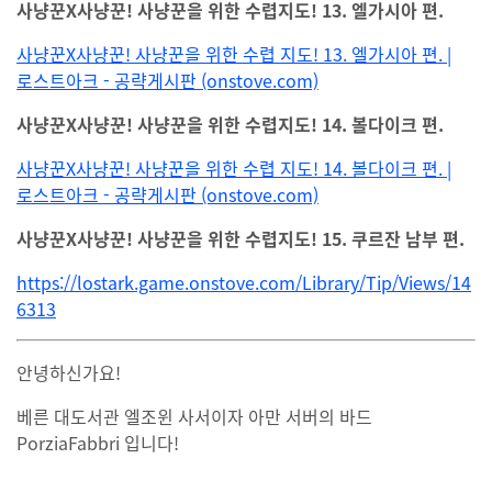
사냥꾼X사냥꾼! 사냥꾼을 위한 수렵지도! 13. 엘가시아 편.
사냥꾼X사냥꾼! 사냥꾼을 위한 수렵 지도! 13. 엘가시아 편. |
로스트아크 - 공략게시판 (onstove.com)
사냥꾼X사냥꾼! 사냥꾼을 위한 수렵지도! 14. 볼다이크 편.
사냥꾼X사냥꾼! 사냥꾼을 위한 수렵 지도! 14. 볼다이크 편. |
로스트아크 - 공략게시판 (onstove.com)
사냥꾼X사냥꾼! 사냥꾼을 위한 수렵지도! 15. 쿠르잔 남부 편.
https://lostark.game.onstove.com/Library/Tip/Views/14
6313
안녕하신가요!
베른 대도서관 엘조윈 사서이자 아만 서버의 바드
PorziaFabbri 입니다!