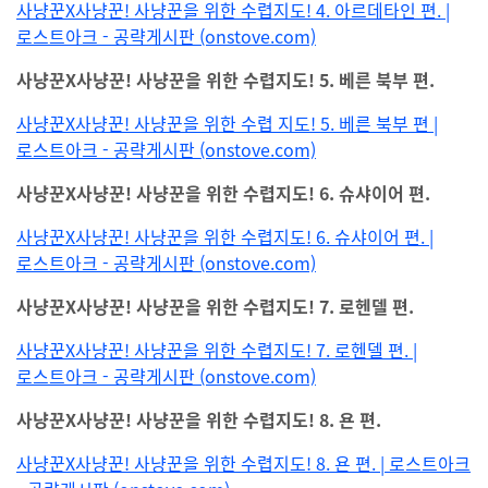
사냥꾼X사냥꾼! 사냥꾼을 위한 수렵지도! 4. 아르데타인 편. |
로스트아크 - 공략게시판 (onstove.com)
사냥꾼X사냥꾼! 사냥꾼을 위한 수렵지도! 5. 베른 북부 편.
사냥꾼X사냥꾼! 사냥꾼을 위한 수렵 지도! 5. 베른 북부 편 |
로스트아크 - 공략게시판 (onstove.com)
사냥꾼X사냥꾼! 사냥꾼을 위한 수렵지도! 6. 슈샤이어 편.
사냥꾼X사냥꾼! 사냥꾼을 위한 수렵지도! 6. 슈샤이어 편. |
로스트아크 - 공략게시판 (onstove.com)
사냥꾼X사냥꾼! 사냥꾼을 위한 수렵지도! 7. 로헨델 편.
사냥꾼X사냥꾼! 사냥꾼을 위한 수렵지도! 7. 로헨델 편. |
로스트아크 - 공략게시판 (onstove.com)
사냥꾼X사냥꾼! 사냥꾼을 위한 수렵지도! 8. 욘 편.
사냥꾼X사냥꾼! 사냥꾼을 위한 수렵지도! 8. 욘 편. | 로스트아크