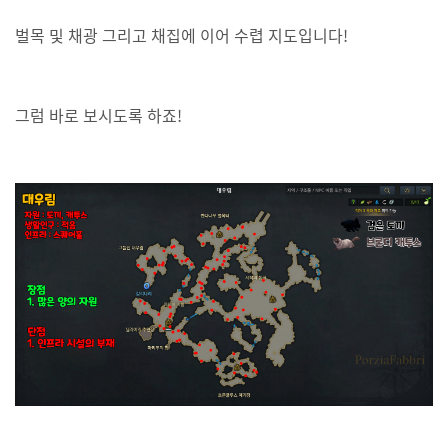
벌목 및 채광 그리고 채집에 이어 수렵 지도입니다!
그럼 바로 보시도록 하죠!