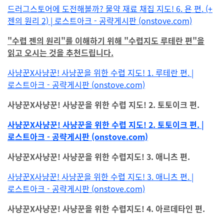
드러그스토어에 도전해볼까? 물약 재료 채집 지도! 6. 욘 편. (+
젠의 원리 2) | 로스트아크 - 공략게시판 (onstove.com)
"수렵 젠의 원리"를 이해하기 위해 "수렵지도 루테란 편"을
읽고 오시는 것을 추천드립니다.
사냥꾼X사냥꾼! 사냥꾼을 위한 수렵 지도! 1. 루테란 편. |
로스트아크 - 공략게시판 (onstove.com)
사냥꾼X사냥꾼! 사냥꾼을 위한 수렵 지도! 2. 토토이크 편.
사냥꾼X사냥꾼! 사냥꾼을 위한 수렵 지도! 2. 토토이크 편. |
로스트아크 - 공략게시판 (onstove.com)
사냥꾼X사냥꾼! 사냥꾼을 위한 수렵지도! 3. 애니츠 편.
사냥꾼X사냥꾼! 사냥꾼을 위한 수렵 지도! 3. 애니츠 편. |
로스트아크 - 공략게시판 (onstove.com)
사냥꾼X사냥꾼! 사냥꾼을 위한 수렵지도! 4. 아르데타인 편.