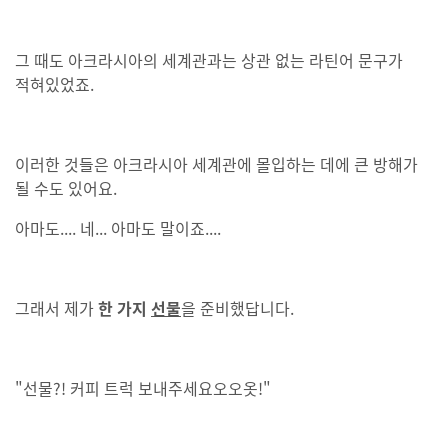
그 때도 아크라시아의 세계관과는 상관 없는 라틴어 문구가
적혀있었죠.
이러한 것들은 아크라시아 세계관에 몰입하는 데에 큰 방해가
될 수도 있어요.
아마도.... 네... 아마도 말이죠....
그래서 제가
한 가지
선물
을 준비했답니다.
"선물?! 커피 트럭 보내주세요오오옷!"