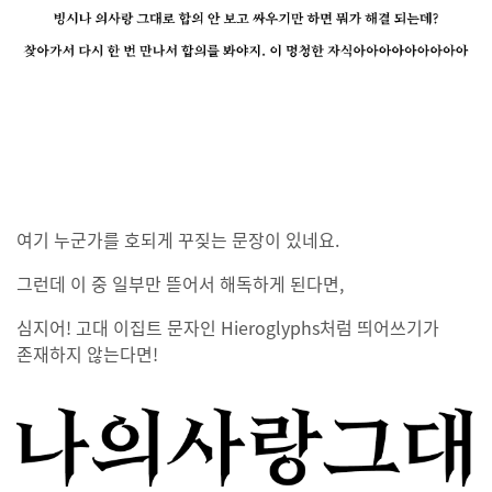
여기 누군가를 호되게 꾸짖는 문장이 있네요.
그런데 이 중 일부만 뜯어서 해독하게 된다면,
심지어! 고대 이집트 문자인 Hieroglyphs처럼 띄어쓰기가
존재하지 않는다면!