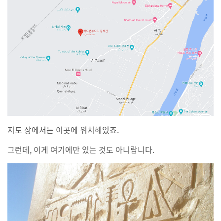
지도 상에서는 이곳에 위치해있죠.
그런데, 이게 여기에만 있는 것도 아니랍니다.