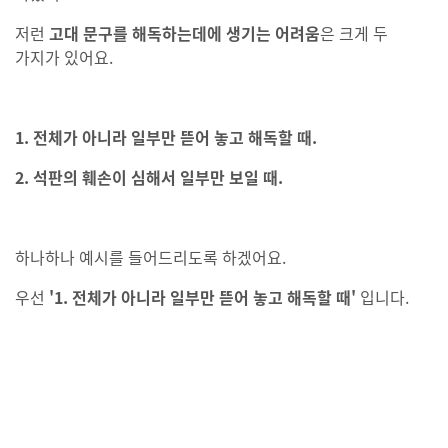
저런
고대 문구를 해독하는데에 생기는 어려움
은 크게 두
가지가 있어요.
1. 전체가 아니라 일부만 뜯어 놓고 해독할 때.
2. 석판의 훼손이 심해서 일부만 보일 때.
하나하나 예시를 들어드리도록 하겠어요.
우선
'1. 전체가 아니라 일부만 뜯어 놓고 해독할 때'
입니다.