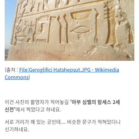
(출처 :
File:Geroglifici Hatshepsut.JPG - Wikimedia
Commons
)
이건 사진의 촬영자가 적어놓길
'아부 심벨의 람세스 2세
신전'
에서 찍었다고 하네요.
서로 거리가 꽤 있는 곳인데.... 비슷한 문구가 적혀있다니
신기하네요.