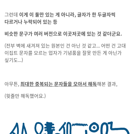
그런데
이게 이 둘만 있는 게 아니라, 글자가 한 두글자씩
다르거나 누락되어 있는 등
비슷한 문구가 여러 버전으로 이곳저곳에 있는 것 같더군요.
(전부 벽에 새겨져 있는 원본인 건 아닌 것 같고... 어떤 건 고대
이집트 문자를 모르는 업자가 기념품을 잘못 만든 게 아닌가
싶기도...)
아무튼,
최대한 중복되는 문자들을 모아서 해독
해본 결과,
(윗줄만 해독했어요.)