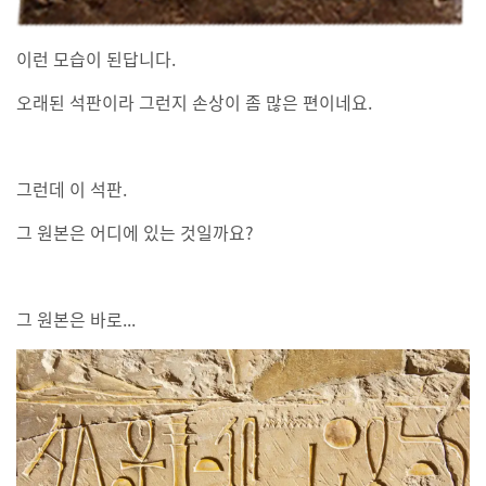
이런 모습이 된답니다.
오래된 석판이라 그런지 손상이 좀 많은 편이네요.
그런데 이 석판.
그 원본은 어디에 있는 것일까요?
그 원본은 바로...