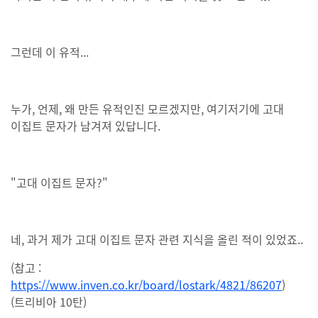
그런데 이 유적...
누가, 언제, 왜 만든 유적인진 모르겠지만, 여기저기에 고대
이집트 문자가 남겨져 있답니다.
"고대 이집트 문자?"
네, 과거 제가 고대 이집트 문자 관련 지식을 올린 적이 있었죠..
(참고 :
https://www.inven.co.kr/board/lostark/4821/86207
)
(트리비아 10탄)