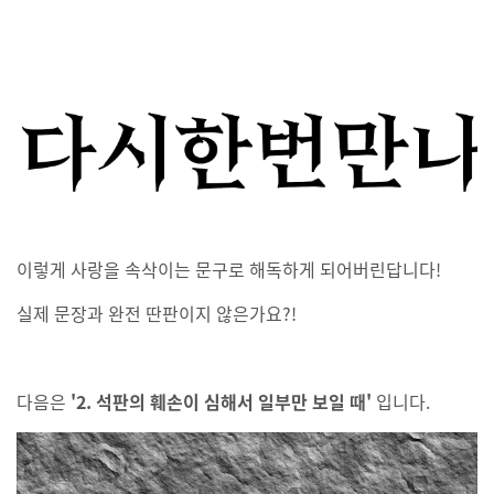
이렇게 사랑을 속삭이는 문구로 해독하게 되어버린답니다!
실제 문장과 완전 딴판이지 않은가요?!
다음은
'2. 석판의 훼손이 심해서 일부만 보일 때'
입니다.