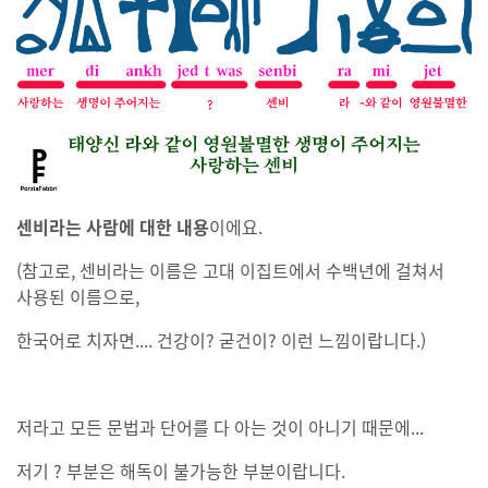
센비라는 사람에 대한 내용
이에요.
(참고로, 센비라는 이름은 고대 이집트에서 수백년에 걸쳐서
사용된 이름으로,
한국어로 치자면.... 건강이? 굳건이? 이런 느낌이랍니다.)
저라고 모든 문법과 단어를 다 아는 것이 아니기 때문에...
저기 ? 부분은 해독이 불가능한 부분이랍니다.