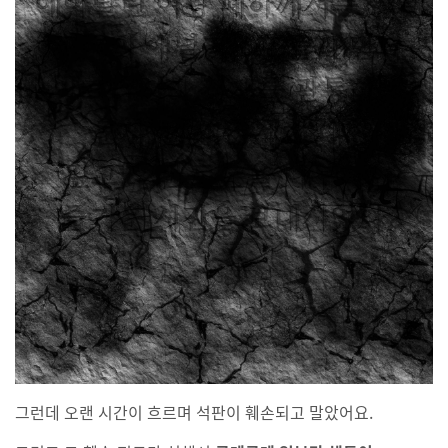
그런데 오랜 시간이 흐르며 석판이 훼손되고 말았어요.