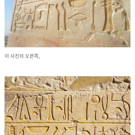
이 사진의 오른쪽,