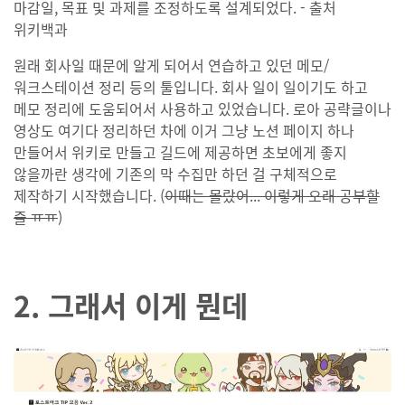
마감일, 목표 및 과제를 조정하도록 설계되었다. - 출처
위키백과
원래 회사일 때문에 알게 되어서 연습하고 있던 메모/
워크스테이션 정리 등의 툴입니다. 회사 일이 일이기도 하고
메모 정리에 도움되어서 사용하고 있었습니다. 로아 공략글이나
영상도 여기다 정리하던 차에 이거 그냥 노션 페이지 하나
만들어서 위키로 만들고 길드에 제공하면 초보에게 좋지
않을까란 생각에 기존의 막 수집만 하던 걸 구체적으로
제작하기 시작했습니다. (
이때는 몰랐어... 이렇게 오래 공부할
줄 ㅠㅠ
)
2. 그래서 이게 뭔데