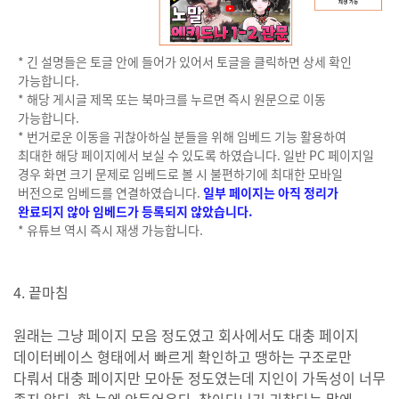
* 긴 설명들은 토글 안에 들어가 있어서 토글을 클릭하면 상세 확인
가능합니다.
* 해당 게시글 제목 또는 북마크를 누르면 즉시 원문으로 이동
가능합니다.
* 번거로운 이동을 귀찮아하실 분들을 위해 임베드 기능 활용하여
최대한 해당 페이지에서 보실 수 있도록 하였습니다. 일반 PC 페이지일
경우 화면 크기 문제로 임베드로 볼 시 불편하기에 최대한 모바일
버전으로 임베드를 연결하였습니다.
일부 페이지는 아직 정리가
완료되지 않아 임베드가 등록되지 않았습니다.
* 유튜브 역시 즉시 재생 가능합니다.
4. 끝마침
원래는 그냥 페이지 모음 정도였고 회사에서도 대충 페이지
데이터베이스 형태에서 빠르게 확인하고 땡하는 구조로만
다뤄서 대충 페이지만 모아둔 정도였는데 지인이 가독성이 너무
좋지 않다, 한 눈에 안들어온다, 찾아다니기 귀찮다는 말에