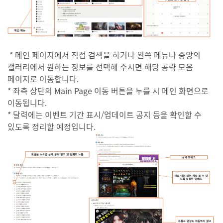
* 메인 페이지에서 직접 검색을 하거나 왼쪽 메뉴나 중앙의
갤러리에서 원하는 정보를 선택해 주시면 해당 공략 모음
페이지로 이동합니다.
* 좌측 상단의 Main Page 이동 버튼을 누를 시 메인 화면으로
이동됩니다.
* 달력에는 이벤트 기간 표시/업데이트 공지 등을 확인할 수
있도록 정리할 예정입니다.