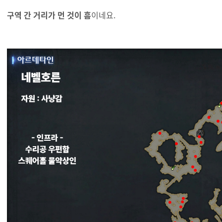
구역 간 거리가 먼 것이 흠
이네요.