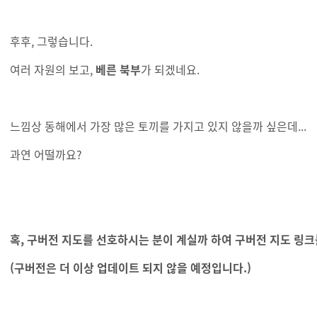
후후, 그렇습니다.
여러 자원의 보고,
베른 북부
가 되겠네요.
느낌상 동해에서 가장 많은 토끼를 가지고 있지 않을까 싶은데...
과연 어떨까요?
혹, 구버전 지도를 선호하시는 분이 계실까 하여 구버전 지도 링
(구버전은 더 이상 업데이트 되지 않을 예정입니다.)