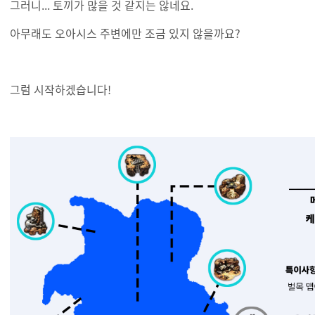
그러니... 토끼가 많을 것 같지는 않네요.
아무래도 오아시스 주변에만 조금 있지 않을까요?
그럼 시작하겠습니다!