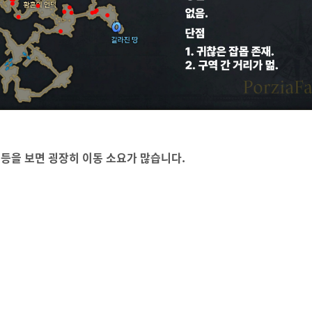
 등을 보면 굉장히 이동 소요가 많습니다.