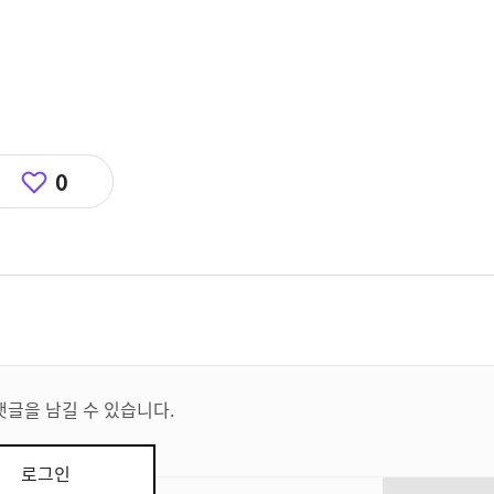
0
댓글을 남길 수 있습니다.
로그인