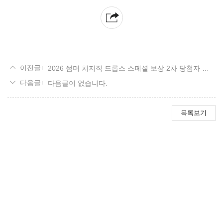
2026 썸머 치지직 드롭스 스페셜 보상 2차 당첨자 발표
다음글이 없습니다.
목록보기