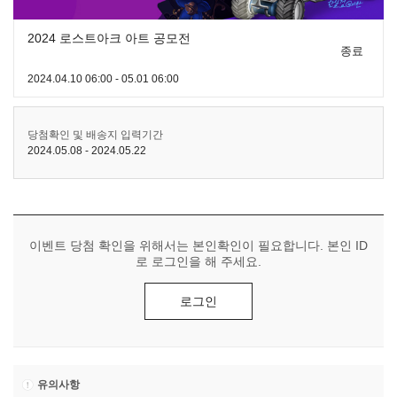
2024 로스트아크 아트 공모전
종료
2024.04.10 06:00 - 05.01 06:00
당첨확인 및 배송지 입력기간
2024.05.08 - 2024.05.22
이벤트 당첨 확인을 위해서는 본인확인이 필요합니다. 본인 ID
로 로그인을 해 주세요.
로그인
유의사항