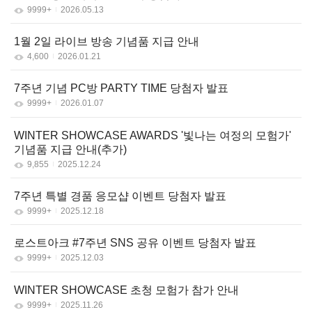
9999+
2026.05.13
1월 2일 라이브 방송 기념품 지급 안내
4,600
2026.01.21
7주년 기념 PC방 PARTY TIME 당첨자 발표
9999+
2026.01.07
WINTER SHOWCASE AWARDS '빛나는 여정의 모험가'
기념품 지급 안내(추가)
9,855
2025.12.24
7주년 특별 경품 응모샵 이벤트 당첨자 발표
9999+
2025.12.18
로스트아크 #7주년 SNS 공유 이벤트 당첨자 발표
9999+
2025.12.03
WINTER SHOWCASE 초청 모험가 참가 안내
9999+
2025.11.26