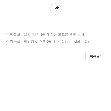
모험가 여러분의 계정 보호를 위한 안내
알려진 이슈를 안내해 드립니다. (8/6 수정)
목록보기