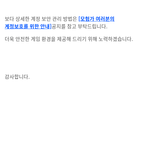
보다 상세한 계정 보안 관리 방법은
[모험가 여러분의
계정보호를 위한 안내]
공지를 참고 부탁드립니다.
더욱 안전한 게임 환경을 제공해 드리기 위해 노력하겠습니다.
감사합니다.