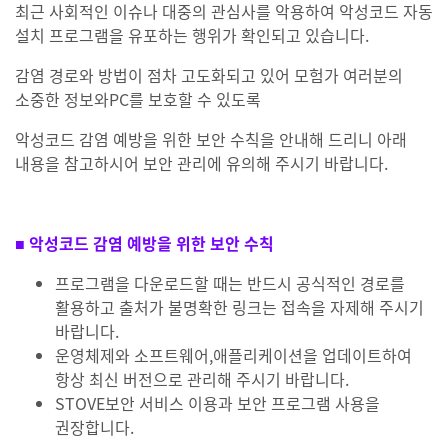
최근 사회적인 이슈나 대중의 관심사를 악용하여 악성코드 자동
설치 프로그램을 유포하는 행위가 확인되고 있습니다.
감염 경로와 방법이 점차 고도화되고 있어 모험가 여러분의
소중한 정보와PC를 보호할 수 있도록
악성코드 감염 예방을 위한 보안 수칙을 안내해 드리니 아래
내용을 참고하시어 보안 관리에 유의해 주시기 바랍니다.
■ 악성코드 감염 예방을 위한 보안 수칙
프로그램을 다운로드할 때는 반드시 공식적인 경로를
활용하고 출처가 불명확한 링크는 접속을 자제해 주시기
바랍니다.
운영체제와 소프트웨어,애플리케이션을 업데이트하여
항상 최신 버전으로 관리해 주시기 바랍니다.
STOVE보안 서비스 이용과 보안 프로그램 사용을
권장합니다.