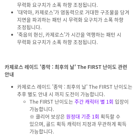
무력화 요구치가 소폭 하향 조정됩니다.
'대악마, 카제로스'가 염동력으로 거대한 구조물을 당겨
지면을 파괴하는 패턴 시 무력화 요구치가 소폭 하향
조정됩니다.
'죽음의 현신, 카제로스'가 시간을 역행하는 패턴 시
무력화 요구치가 소폭 하향 조정됩니다.
카제로스 레이드 '종막 : 최후의 날' The FIRST 난이도 관련
안내
카제로스 레이드 '종막 : 최후의 날' The FIRST 난이도는
추후 별도 안내 시 까지 도전이 가능합니다.
The FIRST 난이도는
주간 캐릭터 별 1회
입장이
가능합니다.
※ 클리어 보상은
원정대 기준 1회
획득할 수
있으며, 골드 획득 캐릭터 지정과 무관하게 획득
가능합니다.