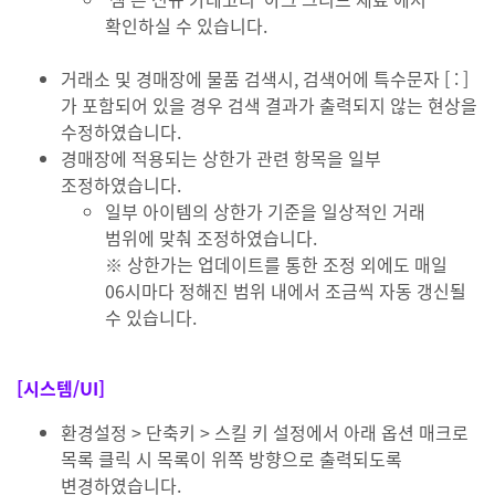
확인하실 수 있습니다.
거래소 및 경매장에 물품 검색시, 검색어에 특수문자 [ : ]
가 포함되어 있을 경우 검색 결과가 출력되지 않는 현상을
수정하였습니다.
경매장에 적용되는 상한가 관련 항목을 일부
조정하였습니다.
일부 아이템의 상한가 기준을 일상적인 거래
범위에 맞춰 조정하였습니다.
※ 상한가는 업데이트를 통한 조정 외에도 매일
06시마다 정해진 범위 내에서 조금씩 자동 갱신될
수 있습니다.
[시스템/UI]
환경설정 > 단축키 > 스킬 키 설정에서 아래 옵션 매크로
목록 클릭 시 목록이 위쪽 방향으로 출력되도록
변경하였습니다.