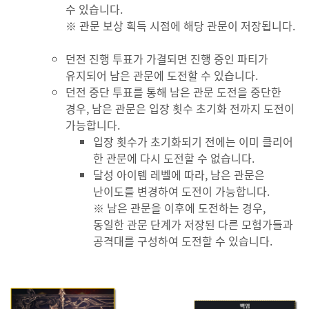
수 있습니다.
※ 관문 보상 획득 시점에 해당 관문이 저장됩니다.
던전 진행 투표가 가결되면 진행 중인 파티가
유지되어 남은 관문에 도전할 수 있습니다.
던전 중단 투표를 통해 남은 관문 도전을 중단한
경우, 남은 관문은 입장 횟수 초기화 전까지 도전이
가능합니다.
입장 횟수가 초기화되기 전에는 이미 클리어
한 관문에 다시 도전할 수 없습니다.
달성 아이템 레벨에 따라, 남은 관문은
난이도를 변경하여 도전이 가능합니다.
※ 남은 관문을 이후에 도전하는 경우,
동일한 관문 단계가 저장된 다른 모험가들과
공격대를 구성하여 도전할 수 있습니다.