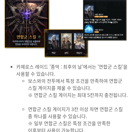
카제로스 레이드 '종막 : 최후의 날'에서는 '연합군 스킬'을
사용할 수 있습니다.
보스와의 전투에서 특정 조건을 만족하여 연합군
스킬 게이지를 채울 수 있습니다.
※ 연합군 스킬 게이지는 최대 5칸까지 충전됩니다.
연합군 스킬 게이지가 3칸 이상 차면 연합군 스킬
중 하나를 사용할 수 있습니다.
※ 일부 연합군 스킬은 특정 조건을 만족한
이후부터 사용이 가능합니다.