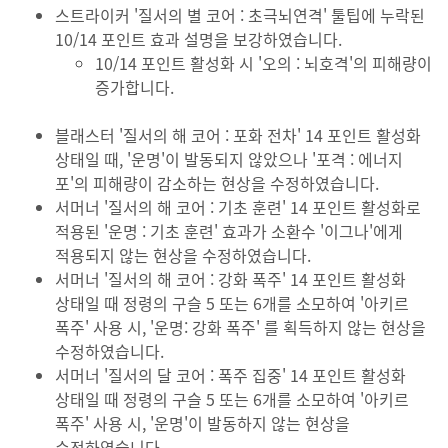
스트라이커 '질서의 별 코어 : 초극뇌연격' 툴팁에 누락된
10/14 포인트 효과 설명을 보강하였습니다.
10/14 포인트 활성화 시 '오의 : 뇌호격'의 피해량이
증가합니다.
블래스터 '질서의 해 코어 : 포화 전차' 14 포인트 활성화
상태일 때, '운명'이 발동되지 않았으나 '포격 : 에너지
포'의 피해량이 감소하는 현상을 수정하였습니다.
서머너 '질서의 해 코어 : 기초 훈련' 14 포인트 활성화로
적용된 '운명 : 기초 훈련' 효과가 소환수 '이그나'에게
적용되지 않는 현상을 수정하였습니다.
서머너 '질서의 해 코어 : 강화 폭주' 14 포인트 활성화
상태일 때 정령의 구슬 5 또는 6개를 소모하여 '아키르
폭주' 사용 시, '운명: 강화 폭주' 를 획득하지 않는 현상을
수정하였습니다.
서머너 '질서의 달 코어 : 폭주 집중' 14 포인트 활성화
상태일 때 정령의 구슬 5 또는 6개를 소모하여 '아키르
폭주' 사용 시, '운명'이 발동하지 않는 현상을
수정하였습니다.