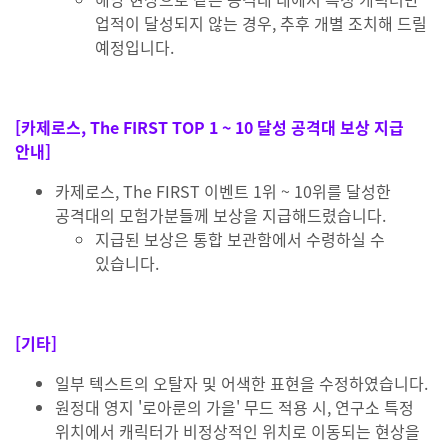
업적이 달성되지 않는 경우, 추후 개별 조치해 드릴
예정입니다.
[카제로스, The FIRST TOP 1 ~ 10 달성 공격대 보상 지급
안내]
카제로스, The FIRST 이벤트 1위 ~ 10위를 달성한
공격대의 모험가분들께 보상을 지급해드렸습니다.
지급된 보상은 통합 보관함에서 수령하실 수
있습니다.
[기타]
일부 텍스트의 오탈자 및 어색한 표현을 수정하였습니다.
원정대 영지 '로아룬의 가을' 무드 적용 시, 연구소 특정
위치에서 캐릭터가 비정상적인 위치로 이동되는 현상을