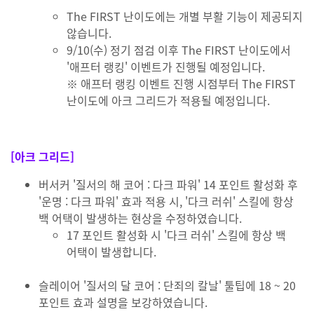
The FIRST 난이도에는 개별 부활 기능이 제공되지
않습니다.
9/10(수) 정기 점검 이후 The FIRST 난이도에서
'애프터 랭킹' 이벤트가 진행될 예정입니다.
※ 애프터 랭킹 이벤트 진행 시점부터 The FIRST
난이도에 아크 그리드가 적용될 예정입니다.
[아크 그리드]
버서커 '질서의 해 코어 : 다크 파워' 14 포인트 활성화 후
'운명 : 다크 파워' 효과 적용 시, '다크 러쉬' 스킬에 항상
백 어택이 발생하는 현상을 수정하였습니다.
17 포인트 활성화 시 '다크 러쉬' 스킬에 항상 백
어택이 발생합니다.
슬레이어 '질서의 달 코어 : 단죄의 칼날' 툴팁에 18 ~ 20
포인트 효과 설명을 보강하였습니다.