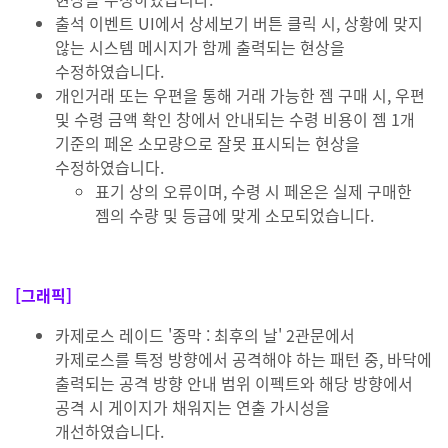
출석 이벤트 UI에서 상세보기 버튼 클릭 시, 상황에 맞지
않는 시스템 메시지가 함께 출력되는 현상을
수정하였습니다.
개인거래 또는 우편을 통해 거래 가능한 젬 구매 시, 우편
및 수령 금액 확인 창에서 안내되는 수령 비용이 젬 1개
기준의 페온 소모량으로 잘못 표시되는 현상을
수정하였습니다.
표기 상의 오류이며, 수령 시 페온은 실제 구매한
젬의 수량 및 등급에 맞게 소모되었습니다.
[그래픽]
카제로스 레이드 '종막 : 최후의 날' 2관문에서
카제로스를 특정 방향에서 공격해야 하는 패턴 중, 바닥에
출력되는 공격 방향 안내 범위 이펙트와 해당 방향에서
공격 시 게이지가 채워지는 연출 가시성을
개선하였습니다.