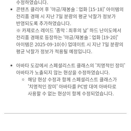
수정하였습니다.
콘텐츠 클리어 후 '야금/재봉술 : 업화 [15-18]' 아이템의
전리품 경매 시 지난 7일 분량의 평균 낙찰가 정보가
반영되도록 추가하였습니다.
※ 카제로스 레이드 '종막 : 최후의 날' 하드 난이도에서
전리품 경매로 등장하는 '야금/재봉술 : 업화 [19-20]'
아이템은 2025-09-10(수) 업데이트 시 지난 7일 분량의
평균 낙찰가 정보가 적용될 예정입니다.
아바타 도감에서 스페셜리스트 클래스의 '치명적인 장미'
아바타가 노출되지 않는 현상을 수정하였습니다.
해당 현상 수정과 함께 스페셜리스트 클래스가
'치명적인 장미' 아바타를 PC방 대여 아바타로
사용할 수 없는 현상이 함께 수정되었습니다.