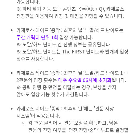
가능합니다.
※ 파티 찾기 기능 또는 콘텐츠 목록(Alt + Q), 카제로스
전장판을 이용하여 입장 및 매칭을 진행할 수 있습니다.
카제로스 레이드 '종막 : 최후의 날' 노말/하드 난이도는
주간 캐릭터 단위 1회
입장 가능합니다.
※ 노말/하드 난이도 간 진행 정보는 공유됩니다.
※ 노말/하드 난이도는 The FIRST 난이도와 별개의 입장
횟수를 사용합니다.
카제로스 레이드 '종막 : 최후의 날' 노말/하드 난이도 1 ~
2관문의 입장 횟수는
매주 수요일 06시에 초기화
됩니다.
※ 공략 진행 중 던전을 이탈하는 경우, 보상을 받지
않아도 입장 가능 횟수가 차감됩니다.
카제로스 레이드 '종막 : 최후의 날'에는 '관문 저장
시스템'이 적용됩니다.
각 관문 클리어 시 관문 보상을 획득하고, 남은
관문의 진행 여부를 '던전 진행/중단' 투표로 결정할