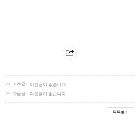
이전글이 없습니다.
다음글이 없습니다.
목록보기