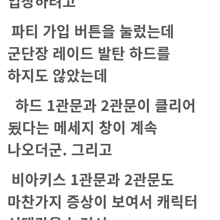
입장하려고
파티 가입 버튼을 눌렀는데
군단장 레이드 발탄 하드를
하지도 않았는데
하드 1관문과 2관문이 클리어
됬다는 메세지 창이 계속
나오더군. 그리고
비아키스 1관문과 2관문도
마찬가지 증상이 보여서 캐릭터