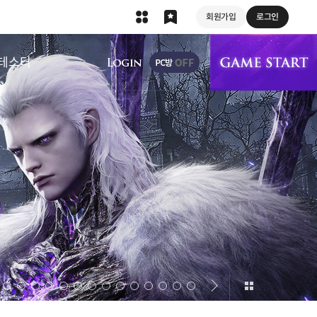
회원가입
로그인
상단 메뉴
테스터