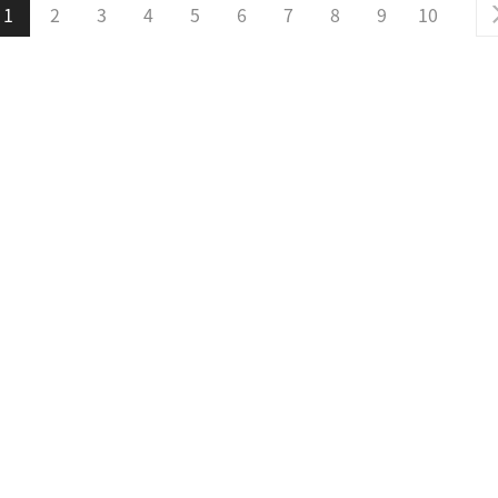
1
2
3
4
5
6
7
8
9
10