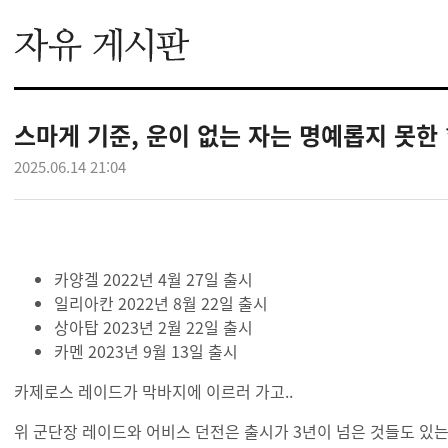
스마게 기준, 운이 없는 자는 명예롭지 못한 
2025.06.14 21:04
카양겔 2022년 4월 27일 출시
일리아칸 2022년 8월 22일 출시
상아탑 2023년 2월 22일 출시
카멘 2023년 9월 13일 출시
카제로스 레이드가 막바지에 이르러 가고..
위 군단장 레이드와 어비스 던전은 출시가 3년이 넘은 것들도 있는데