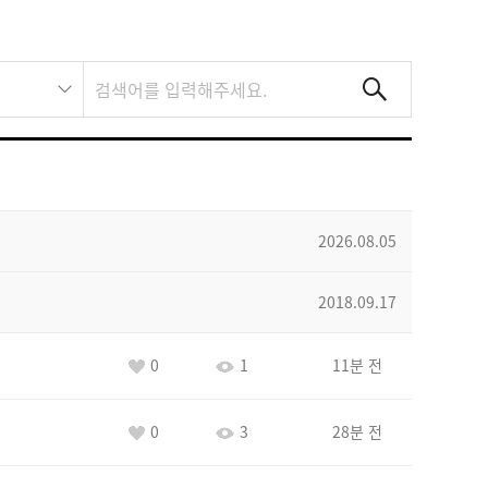
2026.08.05
2018.09.17
0
1
11분 전
0
3
28분 전