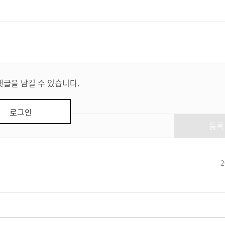
댓글을 남길 수 있습니다.
로그인
등록
2