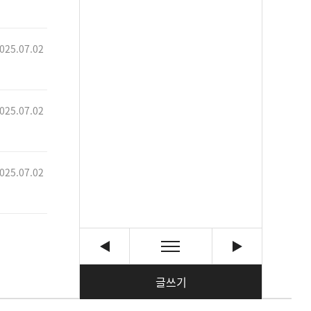
025.07.02
025.07.02
025.07.02
글쓰기