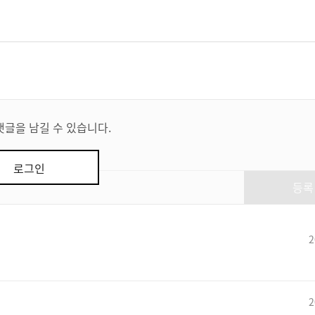
댓글을 남길 수 있습니다.
로그인
등록
2
2