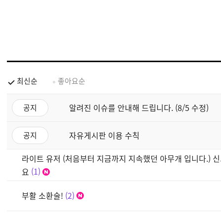
최신순
좋아요순
알려진 이슈를 안내해 드립니다. (8/5 수정)
공지
자유게시판 이용 수칙
공지
라이트 유저 (처음부터 지금까지 지속했던 아무개 입니다.) 신
요
1
부활 소환술!
2