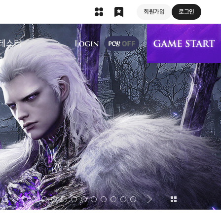
회원가입
로그인
상단 메뉴
테스터