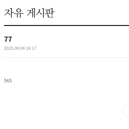
77
2025.08.04 16:17
565