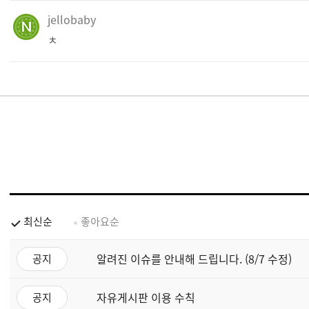
jellobaby
ㅊ
최신순
좋아요순
알려진 이슈를 안내해 드립니다. (8/7 수정)
공지
자유게시판 이용 수칙
공지