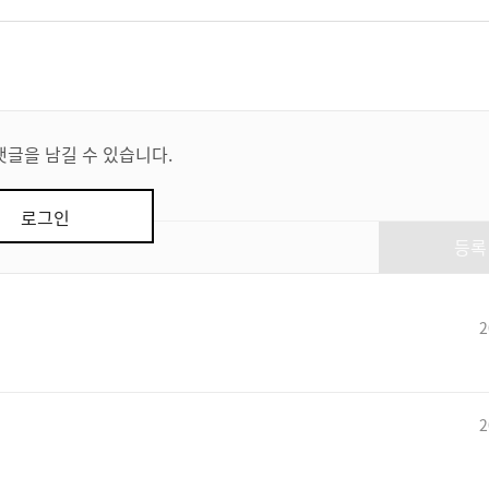
댓글을 남길 수 있습니다.
로그인
등록
2
2