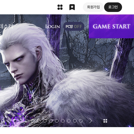
회원가입
로그인
상단 메뉴
테스터