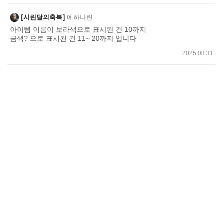
시린달의축복
예하나린
아이템 이름이 보라색으로 표시된 건 10까지
금색? 으로 표시된 건 11~ 20까지 입니다
2025.08.31