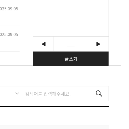
025.09.05
025.09.05
글쓰기