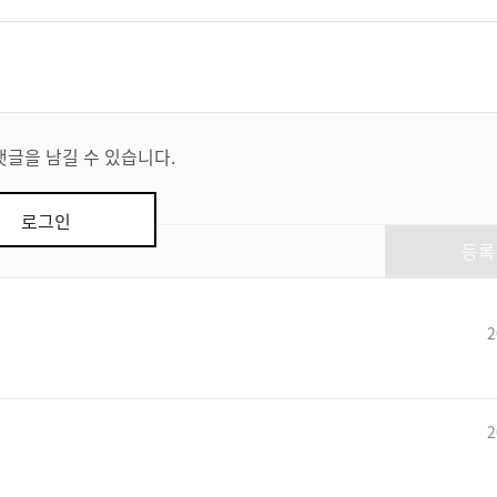
댓글을 남길 수 있습니다.
로그인
등록
2
2