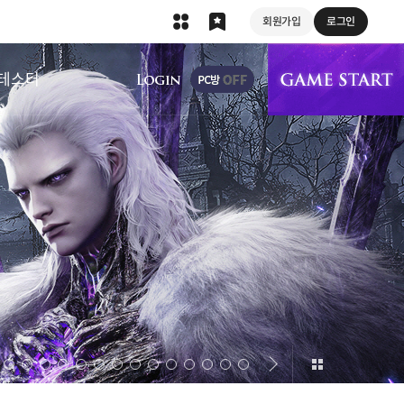
회원가입
로그인
상단 메뉴
테스터