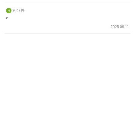
진대환
c
2025.09.11