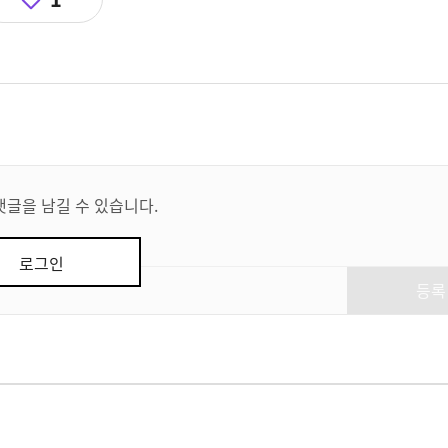
댓글을 남길 수 있습니다.
로그인
등록