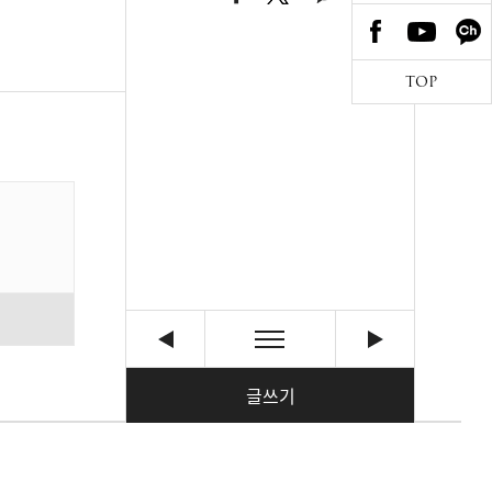
TOP
글쓰기