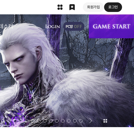
회원가입
로그인
상단 메뉴
테스터