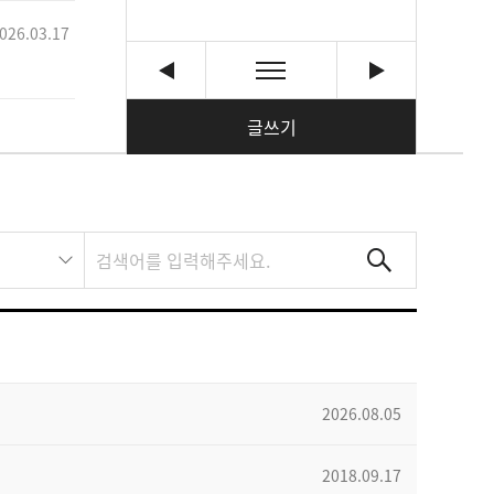
026.03.17
글쓰기
2026.08.05
2018.09.17