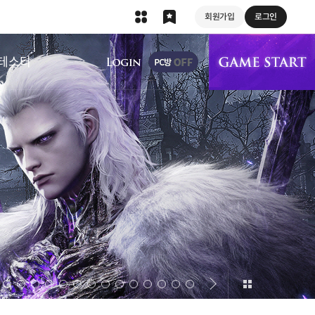
회원가입
로그인
상단 메뉴
테스터