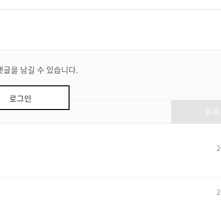
댓글을 남길 수 있습니다.
로그인
등록
2
2