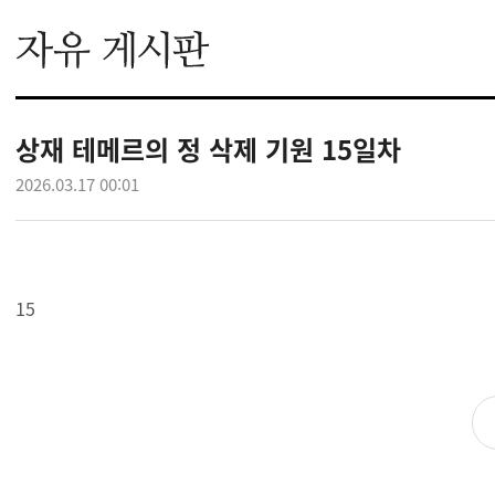
상재 테메르의 정 삭제 기원 15일차
2026.03.17 00:01
15