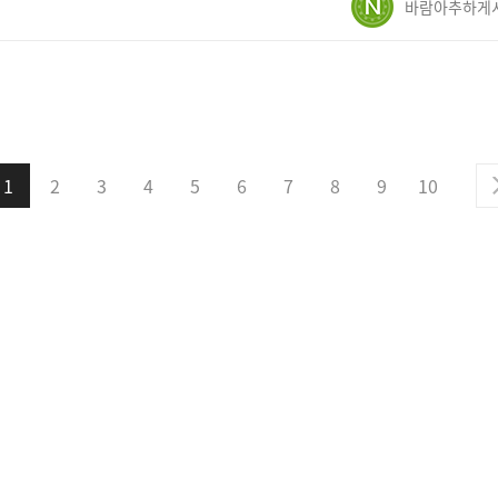
1
2
3
4
5
6
7
8
9
10