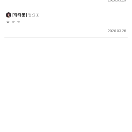
2026.03.29
쥬쥬몽
쩡요조
ㅊ ㅊ ㅊ
2026.03.28