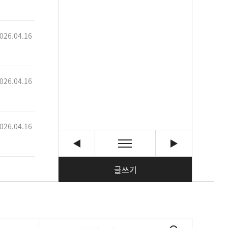
026.04.16
026.04.16
026.04.16
글쓰기