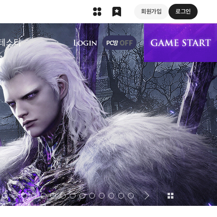
회원가입
로그인
상단 메뉴
테스터