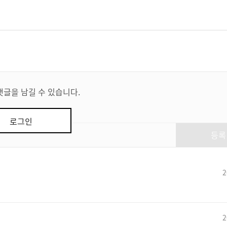
댓글을 남길 수 있습니다.
로그인
등록
2
2