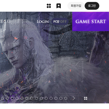
회원가입
로그인
상단 메뉴
테스터