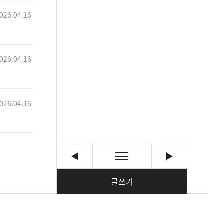
026.04.16
026.04.16
026.04.16
글쓰기