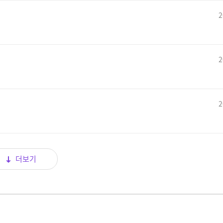
2
2
2
더보기