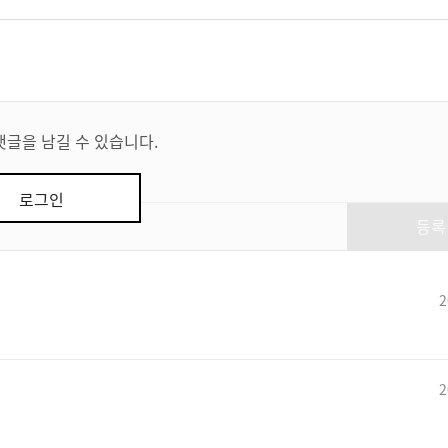
댓글을 남길 수 있습니다.
로그인
등록
2
2