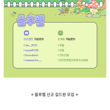
⭐ 블루벨 신규 길드원 모집 ⭐