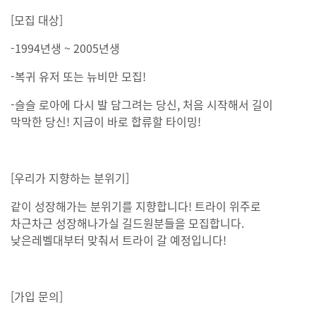
[모집 대상]
-1994년생 ~ 2005년생
-복귀 유저 또는 뉴비만 모집!
-슬슬 로아에 다시 발 담그려는 당신, 처음 시작해서 길이
막막한 당신! 지금이 바로 합류할 타이밍!
[우리가 지향하는 분위기]
같이 성장해가는 분위기를 지향합니다! 트라이 위주로
차근차근 성장해나가실 길드원분들을 모집합니다.
낮은레벨대부터 맞춰서 트라이 갈 예정입니다!
[가입 문의]