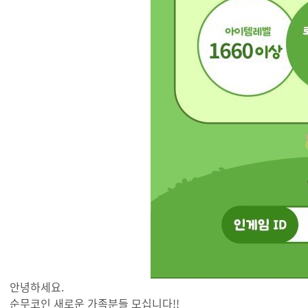
안녕하세요.
순무코인 새로운 가족분들 모십니다!!