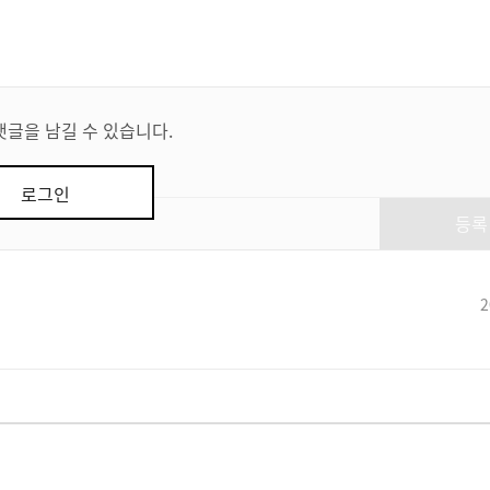
댓글을 남길 수 있습니다.
로그인
등록
2