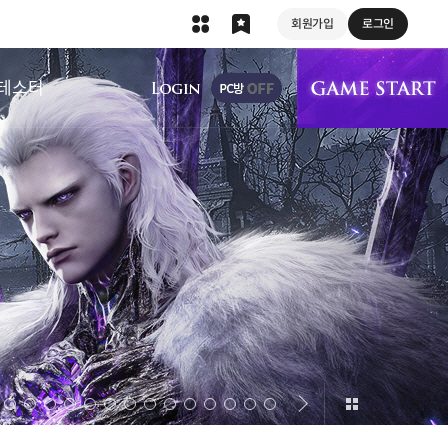
회원가입
로그인
상단 메뉴
테스터