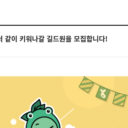
에서 같이 키워나갈 길드원을 모집합니다!