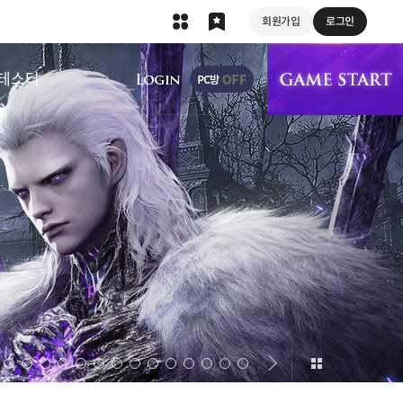
회원가입
로그인
상단 메뉴
테스터