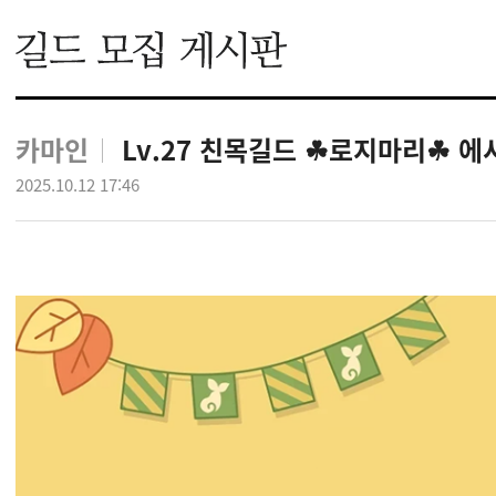
카마인
Lv.27 친목길드 ☘로지마리☘ 
2025.10.12 17:46