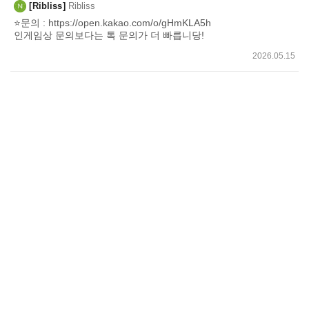
Ribliss
Ribliss
⭐문의 : https://open.kakao.com/o/gHmKLA5h
인게임상 문의보다는 톡 문의가 더 빠릅니당!
2026.05.15