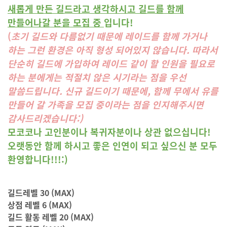
새롭게 만든 길드라고 생각하시고 길드를 함께
만들어나갈 분을 모집 중
입니다!
(
초기 길드와 다름없기 때문에 레이드를 함께 가거나
하는 그런 환경은 아직 형성 되어있지 않습니다. 따라서
단순히 길드에 가입하여 레이드 같이 할 인원을 필요로
하는 분에게는 적절치 않은 시기라는 점을 우선
말씀드립니다. 신규 길드이기 때문에, 함께 무에서 유를
만들어 갈 가족을 모집 중이라는 점을 인지해주시면
감사드리겠습니다:)
모코코나 고인분이나 복귀자분이나 상관 없으십니다!
오랫동안 함께 하시고 좋은 인연이 되고 싶으신 분 모두
환영합니다!!!:)
길드레벨 30 (MAX)
상점 레벨 6 (MAX)
길드 활동 레벨 20 (MAX)