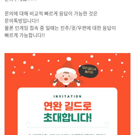
문의에 대해 비교적 빠르게 응답이 가능한 것은
문의톡방입니다!!
물론 인게임 접속 중 일때는 친추/귓/우편에 대한 응답이
빠르게 가능합니다!!