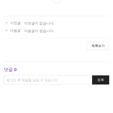
이전글이 없습니다.
다음글이 없습니다.
목록보기
댓글
0
댓
등록
글
쓰
기