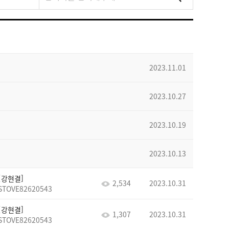
2023.11.01
2023.10.27
2023.10.19
2023.10.13
강현결
2,534
2023.10.31
STOVE82620543
강현결
1,307
2023.10.31
STOVE82620543