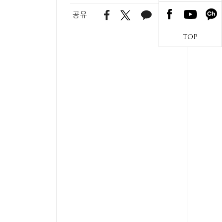
공유
TOP