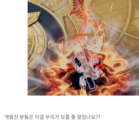
개발진 분들은 이걸 우리가 모를 줄 알았나요??