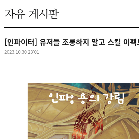
[인파이터] 유저들 조롱하지 말고 스킬 이펙
2023.10.30 23:01