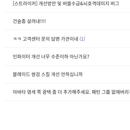
[스트라이커] 개선방안 및 버블수급&뇌호격데미지 버그
건슬좀 살려내!!!!
ㅋㅋ 고객센터 문의 답변 가관이네
1
인파이터 개선 너무 수준이하 아닌가요?
블레이드 쌍검 스킬 개선 안하십니까
아바타 염색 쪽 광택 좀 더 추가해주세요. 패턴 그룹 없애버리