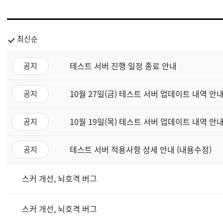
최신순
테스트 서버 진행 일정 종료 안내
공지
10월 27일(금) 테스트 서버 업데이트 내역 안
공지
10월 19일(목) 테스트 서버 업데이트 내역 안내
공지
테스트 서버 적용사항 상세 안내 (내용수정)
공지
스커 개선, 뇌호격 버그
스커 개선, 뇌호격 버그