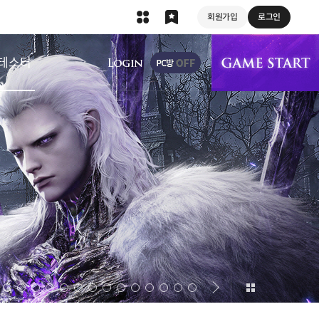
회원가입
로그인
상단 메뉴
테스터