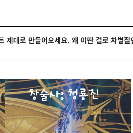
트 제대로 만들어오세요. 왜 이딴 걸로 차별질