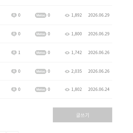
0
0
1,892
2026.06.29
0
0
1,800
2026.06.29
1
0
1,742
2026.06.26
0
0
2,035
2026.06.26
0
0
1,802
2026.06.24
글쓰기