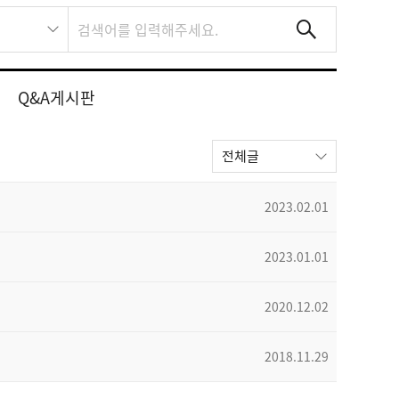
Q&A게시판
전체글
2023.02.01
2023.01.01
2020.12.02
2018.11.29