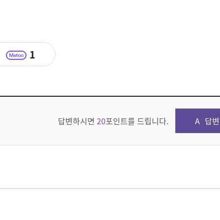
1
답변하시면
20
포인트를 드립니다.
답변