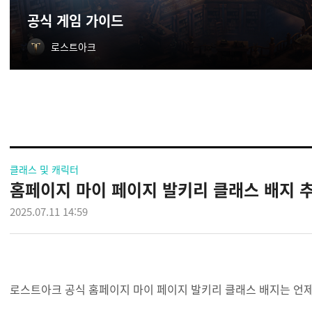
공식 게임 가이드
로스트아크
클래스 및 캐릭터
홈페이지 마이 페이지 발키리 클래스 배지 
2025.07.11 14:59
로스트아크 공식 홈페이지 마이 페이지 발키리 클래스 배지는 언