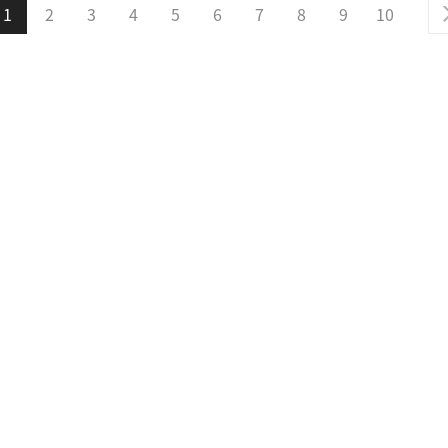
1
2
3
4
5
6
7
8
9
10