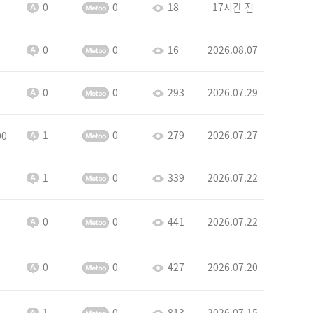
0
0
18
17시간 전
0
0
16
2026.08.07
0
0
293
2026.07.29
1
0
279
2026.07.27
00
1
0
339
2026.07.22
0
0
441
2026.07.22
0
0
427
2026.07.20
1
0
813
2026.07.15