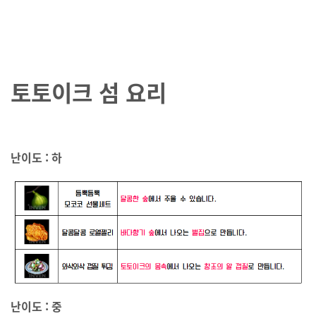
토토이크 섬 요리
난이도 : 하
난이도 : 중