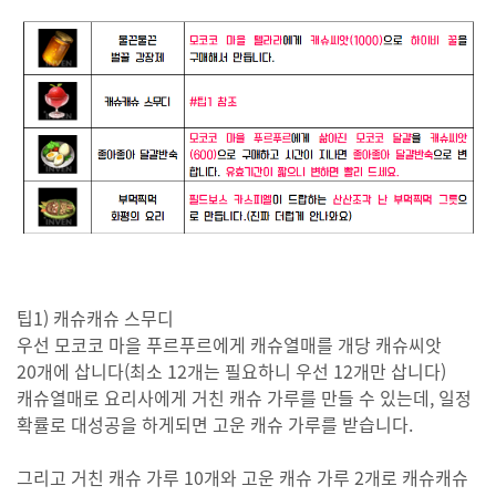
팁1) 캐슈캐슈 스무디
우선 모코코 마을 푸르푸르에게 캐슈열매를 개당 캐슈씨앗
20개에 삽니다(최소 12개는 필요하니 우선 12개만 삽니다)
캐슈열매로 요리사에게 거친 캐슈 가루를 만들 수 있는데, 일정
확률로 대성공을 하게되면 고운 캐슈 가루를 받습니다.
그리고 거친 캐슈 가루 10개와 고운 캐슈 가루 2개로 캐슈캐슈