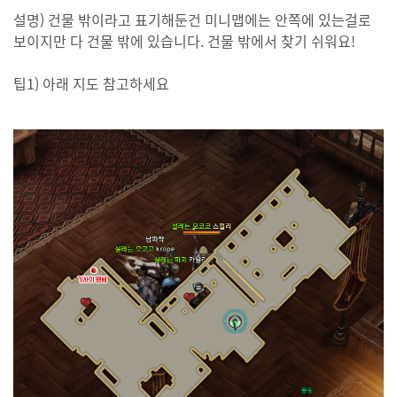
설명) 건물 밖이라고 표기해둔건 미니맵에는 안쪽에 있는걸로
보이지만 다 건물 밖에 있습니다. 건물 밖에서 찾기 쉬워요!
팁1) 아래 지도 참고하세요