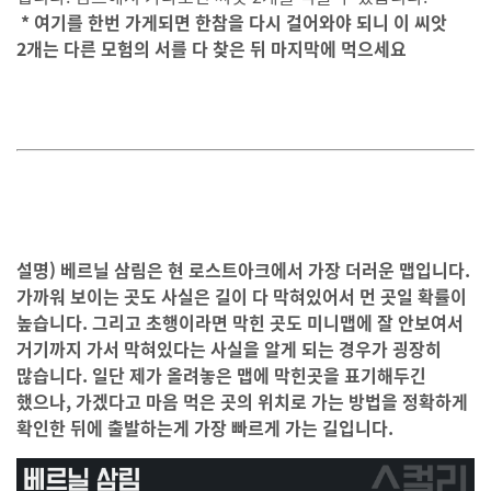
* 여기를 한번 가게되면 한참을 다시 걸어와야 되니 이 씨앗
2개는 다른 모험의 서를 다 찾은 뒤 마지막에 먹으세요
설명) 베르닐 삼림은 현 로스트아크에서 가장 더러운 맵입니다.
가까워 보이는 곳도 사실은 길이 다 막혀있어서 먼 곳일 확률이
높습니다. 그리고 초행이라면 막힌 곳도 미니맵에 잘 안보여서
거기까지 가서 막혀있다는 사실을 알게 되는 경우가 굉장히
많습니다. 일단 제가 올려놓은 맵에 막힌곳을 표기해두긴
했으나, 가겠다고 마음 먹은 곳의 위치로 가는 방법을 정확하게
확인한 뒤에 출발하는게 가장 빠르게 가는 길입니다.