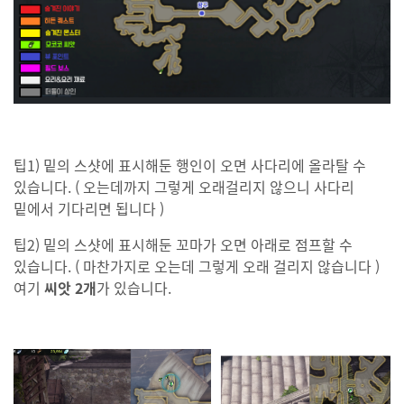
팁1) 밑의 스샷에 표시해둔 행인이 오면 사다리에 올라탈 수
있습니다. ( 오는데까지 그렇게 오래걸리지 않으니 사다리
밑에서 기다리면 됩니다 )
팁2) 밑의 스샷에 표시해둔 꼬마가 오면 아래로 점프할 수
있습니다. ( 마찬가지로 오는데 그렇게 오래 걸리지 않습니다 )
여기
씨앗 2개
가 있습니다.