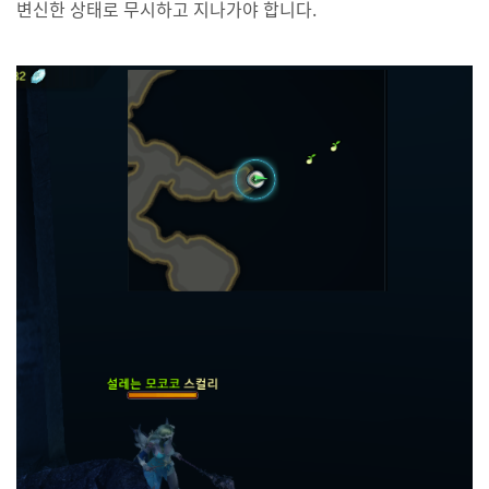
변신한 상태로 무시하고 지나가야 합니다.