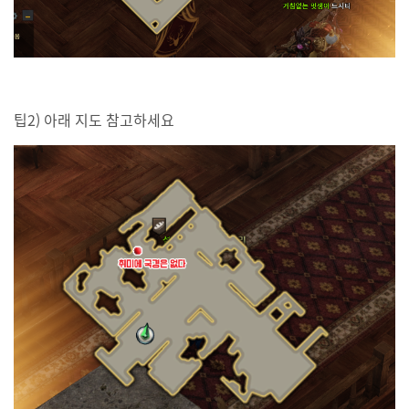
팁2) 아래 지도 참고하세요