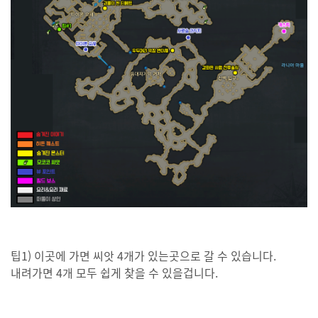
팁1) 이곳에 가면 씨앗 4개가 있는곳으로 갈 수 있습니다.
내려가면 4개 모두 쉽게 찾을 수 있을겁니다.