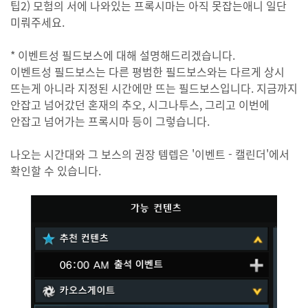
팁2) 모험의 서에 나와있는 프록시마는 아직 못잡는애니 일단
미뤄주세요.
* 이벤트성 필드보스에 대해 설명해드리겠습니다.
이벤트성 필드보스는 다른 평범한 필드보스와는 다르게 상시
뜨는게 아니라 지정된 시간에만 뜨는 필드보스입니다. 지금까지
안잡고 넘어갔던 혼재의 추오, 시그나투스, 그리고 이번에
안잡고 넘어가는 프록시마 등이 그렇습니다.
나오는 시간대와 그 보스의 권장 템렙은 '이벤트 - 캘린더'에서
확인할 수 있습니다.