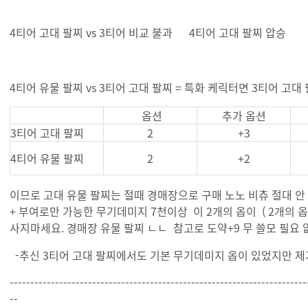
4티어 고대 팔찌 vs 3티어 비교 불과 4티어 고대 팔찌 압승
4티어 유물 팔찌 vs 3티어 고대 팔찌 = 특화 케릭터면 3티어 고
옵션
추가 옵션
3티어 고대 팔찌
2
+3
4티어 유물 팔찌
2
+2
이므로 고대 유물 팔찌는 절때 경매장으로 구매 노노 비츄 절대 안 
+ 부여로만 가능한 무기데미지 7천이상 이 2개의 옵이 ( 2개의 
사지마세요. 경매장 유물 팔찌 ㄴㄴ 참고로 도약+9 무 쓸모 필요 
-추신 3티어 고대 팔찌에서도 기본 무기데미지 옵이 있었지만 제가 
------------------------------------------------------------------------
--