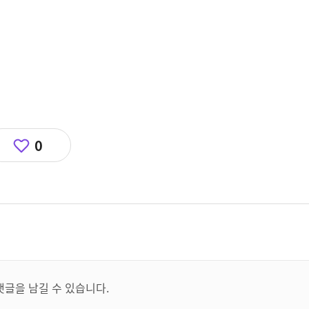
0
댓글을 남길 수 있습니다.