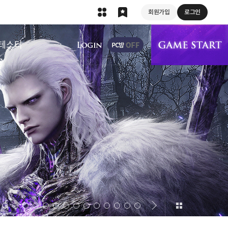
회원가입
로그인
상단 메뉴
테스터