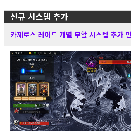
신규 시스템 추가
카제로스 레이드 개별 부활 시스템 추가 