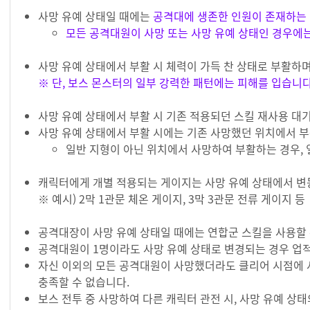
사망 유예 상태일 때에는
공격대에 생존한 인원이 존재하는
모든 공격대원이 사망 또는 사망 유예 상태인 경우에
사망 유예 상태에서 부활 시 체력이 가득 찬 상태로 부활하며
※ 단, 보스 몬스터의 일부 강력한 패턴에는 피해를 입습니다
사망 유예 상태에서 부활 시 기존 적용되던 스킬 재사용 대
사망 유예 상태에서 부활 시에는 기존 사망했던 위치에서 
일반 지형이 아닌 위치에서 사망하여 부활하는 경우,
캐릭터에게 개별 적용되는 게이지는 사망 유예 상태에서 변
※ 예시) 2막 1관문 체온 게이지, 3막 3관문 전류 게이지 등
공격대장이 사망 유예 상태일 때에는 연합군 스킬을 사용할 
공격대원이 1명이라도 사망 유예 상태로 변경되는 경우 업적 
자신 이외의 모든 공격대원이 사망했더라도 클리어 시점에 사망
충족할 수 없습니다.
보스 전투 중 사망하여 다른 캐릭터 관전 시, 사망 유예 상