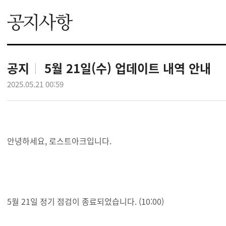
공지
5월 21일(수) 업데이트 내역 안내
2025.05.21 00:59
안녕하세요, 로스트아크입니다.
5월 21일 정기 점검이 종료되었습니다. (10:00)