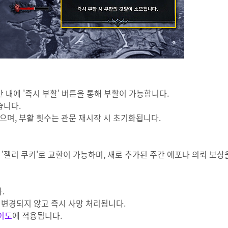
 내에 '즉시 부활' 버튼을 통해 부활이 가능합니다.
습니다.
으며, 부활 횟수는 관문 재시작 시 초기화됩니다.
 '젤리 쿠키'로 교환이 가능하며, 새로 추가된 주간 에포나 의뢰 보상
.
 변경되지 않고 즉시 사망 처리됩니다.
이도
에 적용됩니다.