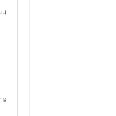
니다.
조건을