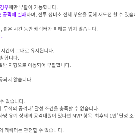
 경우
에만 부활이 가능합니다.
는 공략에 실패
하며, 전투 정비소 전체 부활을 통해 재도전 할 수 있습
, 짧은 시간 동안 캐릭터가 피해를 입지 않습니다.
.
기시간이 그대로 유지됩니다.
부활합니다.
 일반 지형으로 이동되어 부활합니다.
동되지 않습니다.
수 없습니다.
'무적의 공격대' 달성 조건을 충족할 수 없습니다.
 유예 상태의 공격대원이 있다면 MVP 항목 '최후의 1인' 달성 
태의 캐릭터는 관전할 수 없습니다.