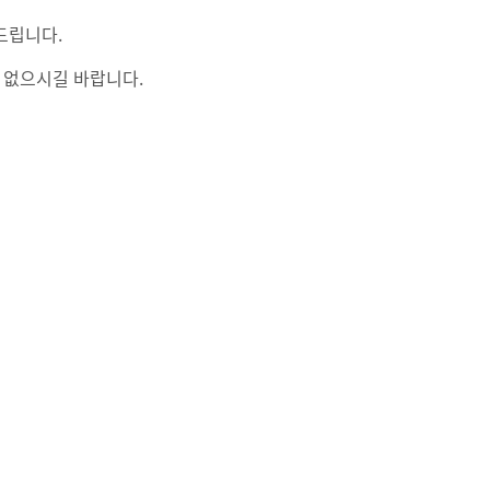
드립니다.
 없으시길 바랍니다.