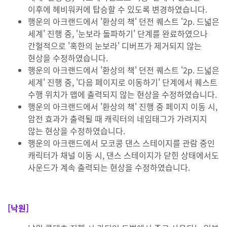
이후에 헤비워커에 탑승할 수 있도록 변경하였습니다.
행운의 아크랜드에서 '환상의 책' 던전 퀘스트 '2p. 드넓은
세계' 진행 중, '눈보라 돌파하기' 단계를 완료하였으나
간헐적으로 '혹한의 눈보라' 디버프가 제거되지 않는
현상을 수정하였습니다.
행운의 아크랜드에서 '환상의 책' 던전 퀘스트 '2p. 드넓은
세계' 진행 중, '다음 페이지로 이동하기' 단계에서 퀘스트
수행 위치가 맵에 출력되지 않는 현상을 수정하였습니다.
행운의 아크랜드에서 '환상의 책' 진행 중 페이지 이동 시,
암전 효과가 출력될 때 캐릭터의 네임태그가 가려지지
않는 현상을 수정하였습니다.
행운의 아크랜드에서 모코콩 댄스 스테이지를 관람 중인
캐릭터가 채널 이동 시, 댄스 스테이지가 닫힌 상태에서도
사운드가 계속 출력되는 현상을 수정하였습니다.
[낙원]