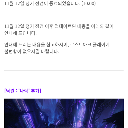
11월 12일 정기 점검이 종료되었습니다. (10:00)
11월 12일 정기 점검 이후 업데이트된 내용을 아래와 같이
안내해 드립니다.
안내해 드리는 내용을 참고하시어, 로스트아크 플레이에
불편함이 없으시길 바랍니다.
[낙원 : '나락' 추가]