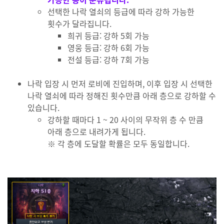
선택한 나락 열쇠의 등급에 따라 강하 가능한
횟수가 달라집니다.
희귀 등급: 강하 5회 가능
영웅 등급: 강하 6회 가능
전설 등급: 강하 7회 가능
나락 입장 시 먼저 로비에 진입하며, 이후 입장 시 선택한
나락 열쇠에 따라 정해진 횟수만큼 아래 층으로 강하할 수
있습니다.
강하할 때마다 1 ~ 20 사이의 무작위 층 수 만큼
아래 층으로 내려가게 됩니다.
※ 각 층에 도달할 확률은 모두 동일합니다.