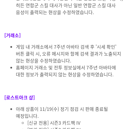
히든 연합군 스킬 대사가 아닌 일반 연합군 스킬 대사
음성이 출력되는 현상을 수정하였습니다.
[거래소]
게임 내 거래소에서 7주년 아바타 검색 후 '시세 확인'
버튼 클릭 시, 오류 메시지와 함께 검색 결과가 노출되지
않는 현상을 수정하였습니다.
홈페이지 거래소 및 전투 정보실에서 7주년 아바타에
대한 정보가 출력되지 않는 현상을 수정하였습니다.
[로스트아크 샵]
아래 상품이 11/19(수) 정기 점검 시 판매 종료될
예정입니다.
[신규 전용] 시즌3 카드팩 IV