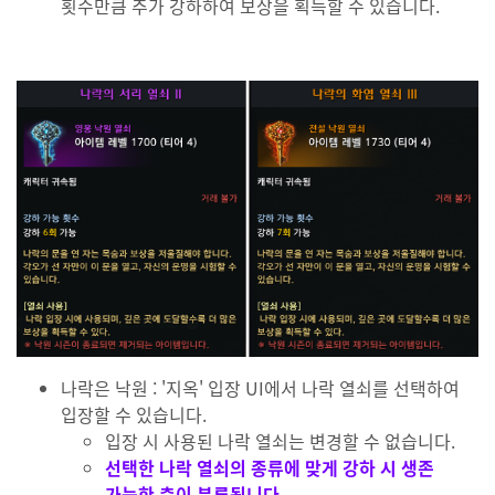
횟수만큼 추가 강하하여 보상을 획득할 수 있습니다.
나락은 낙원 : '지옥' 입장 UI에서 나락 열쇠를 선택하여
입장할 수 있습니다.
입장 시 사용된 나락 열쇠는 변경할 수 없습니다.
선택한 나락 열쇠의 종류에 맞게 강하 시 생존
가능한 층이 분류됩니다.