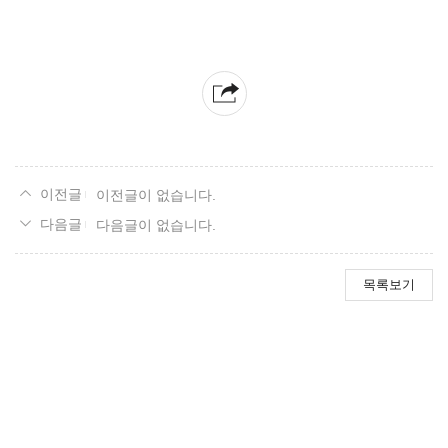
이전글이 없습니다.
다음글이 없습니다.
목록보기