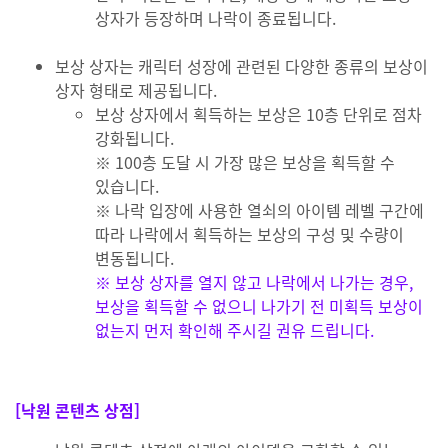
상자가 등장하며 나락이 종료됩니다.
보상 상자는 캐릭터 성장에 관련된 다양한 종류의 보상이
상자 형태로 제공됩니다.
보상 상자에서 획득하는 보상은 10층 단위로 점차
강화됩니다.
※ 100층 도달 시 가장 많은 보상을 획득할 수
있습니다.
※ 나락 입장에 사용한 열쇠의 아이템 레벨 구간에
따라 나락에서 획득하는 보상의 구성 및 수량이
변동됩니다.
※ 보상 상자를 열지 않고 나락에서 나가는 경우,
보상을 획득할 수 없으니 나가기 전 미획득 보상이
없는지 먼저 확인해 주시길 권유 드립니다.
[낙원 콘텐츠 상점]