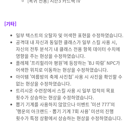
[복귀 전용] 시즌3 카드팩 IV
[기타]
일부 텍스트의 오탈자 및 어색한 표현을 수정하였습니다.
공격대 내 자신과 동일한 클래스가 일부 스킬 사용 시,
자신의 전투 분석기 내 클래스 전용 항목 데이터 수치에
영향을 주는 현상을 수정하였습니다.
플레체 '프리힐리아 평원'에 등장하는 'BJ 따람' NPC가
어색한 위치로 이동하는 현상을 수정하였습니다.
아이템 '여름밤의 축제 사진첩' 사용 시 사진을 확인할 수
없는 현상을 수정하였습니다.
트리시온 수련장에서 스킬 사용 시 일부 업적의 목표
횟수가 상승하는 현상을 수정하였습니다.
뽑기 기계를 사용하지 않았으나 이벤트 '미션 777'의
'행운의 아크랜드 - 뽑기 기계 7회 사용' 미션의 진행
횟수가 특정 상황에서 상승하는 현상을 수정하였습니다.