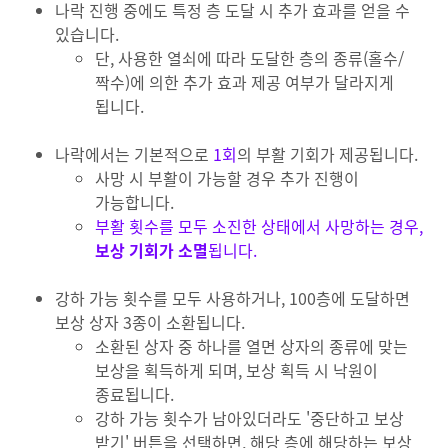
나락 진행 중에도 특정 층 도달 시 추가 효과를 얻을 수
있습니다.
단, 사용한 열쇠에 따라 도달한 층의 종류(홀수/
짝수)에 의한 추가 효과 제공 여부가 달라지게
됩니다.
나락에서는 기본적으로
1회
의 부활 기회가 제공됩니다.
사망 시 부활이 가능할 경우 추가 진행이
가능합니다.
부활 횟수를 모두 소진한 상태에서 사망하는 경우,
보상 기회가 소멸
됩니다.
강하 가능 횟수를 모두 사용하거나, 100층에 도달하면
보상 상자 3종이 소환됩니다.
소환된 상자 중 하나를 열면 상자의 종류에 맞는
보상을 획득하게 되며, 보상 획득 시 낙원이
종료됩니다.
강하 가능 횟수가 남아있더라도 '중단하고 보상
받기' 버튼을 선택하면, 해당 층에 해당하는 보상