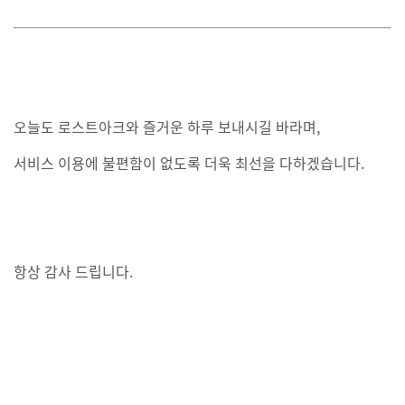
오늘도 로스트아크와 즐거운 하루 보내시길 바라며,
서비스 이용에 불편함이 없도록 더욱 최선을 다하겠습니다.
항상 감사 드립니다.