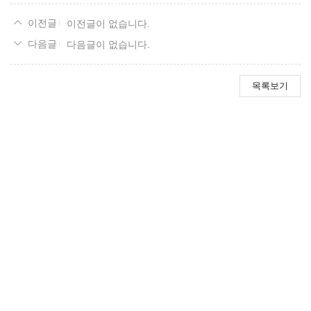
이전글이 없습니다.
다음글이 없습니다.
목록보기