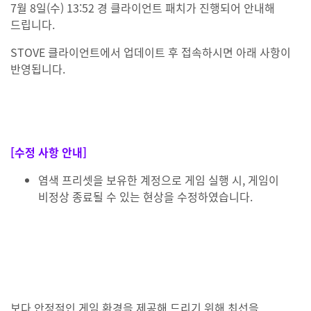
7월 8일(수) 13:52 경 클라이언트 패치가 진행되어 안내해
드립니다.
STOVE 클라이언트에서 업데이트 후 접속하시면 아래 사항이
반영됩니다.
[수정 사항 안내]
염색 프리셋을 보유한 계정으로 게임 실행 시, 게임이
비정상 종료될 수 있는 현상을 수정하였습니다.
보다 안정적인 게임 환경을 제공해 드리기 위해 최선을