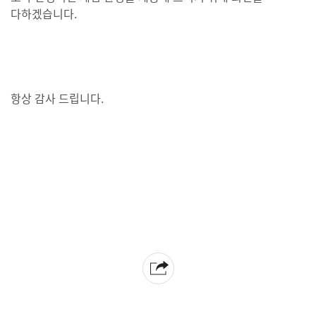
다하겠습니다.
항상 감사 드립니다.