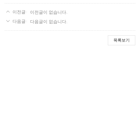
이전글이 없습니다.
다음글이 없습니다.
목록보기