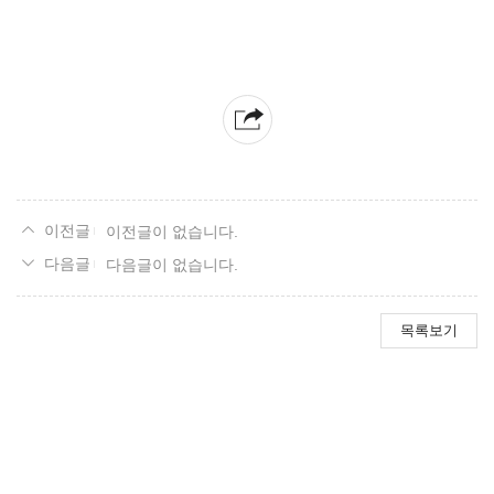
이전글이 없습니다.
다음글이 없습니다.
목록보기