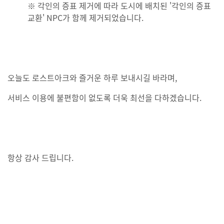
※ 각인의 증표 제거에 따라 도시에 배치된 '각인의 증표
교환' NPC가 함께 제거되었습니다.
오늘도 로스트아크와 즐거운 하루 보내시길 바라며,
서비스 이용에 불편함이 없도록 더욱 최선을 다하겠습니다.
항상 감사 드립니다.