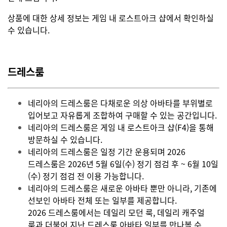
상품에 대한 상세 정보는 게임 내 로스트아크 샵에서 확인하실
수 있습니다.
드레스룸
네리아의 드레스룸은 다채로운 의상 아바타를 부위별로
입어보고 자유롭게 조합하여 구매할 수 있는 공간입니다.
네리아의 드레스룸은 게임 내 로스트아크 샵(F4)을 통해
방문하실 수 있습니다.
네리아의 드레스룸은 일정 기간 운용되며 2026
드레스룸은 2026년 5월 6일(수)
정기 점검 후
~ 6월 10일
(수) 정기 점검 전 이용 가능합니다.
네리아의 드레스룸은 새로운 아바타 뿐만 아니라, 기존에
선보인 아바타 전체 또는 일부를 제공합니다.
2026 드레스룸에서는 데일리 모던 룩, 데일리 캐주얼
룩과 더불어 지난 드레스룸 아바타 일부를 만나볼 수