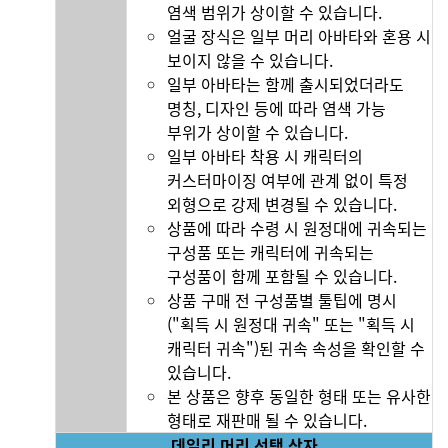
염색 범위가 상이할 수 있습니다.
얼굴 장식은 일부 머리 아바타와 혼용 시
보이지 않을 수 있습니다.
일부 아바타는 함께 출시되었더라도
명칭, 디자인 등에 따라 염색 가능
부위가 상이할 수 있습니다.
일부 아바타 착용 시 캐릭터의
커스터마이징 여부에 관계 없이 특정
외형으로 강제 변경될 수 있습니다.
상품에 따라 수령 시 원정대에 귀속되는
구성품 또는 캐릭터에 귀속되는
구성품이 함께 포함될 수 있습니다.
상품 구매 전 구성품별 툴팁에 명시
("획득 시 원정대 귀속" 또는 "획득 시
캐릭터 귀속")된 귀속 속성을 확인할 수
있습니다.
본 상품은 향후 동일한 형태 또는 유사한
형태로 재판매 될 수 있습니다.
데일리 머리 선택 상자