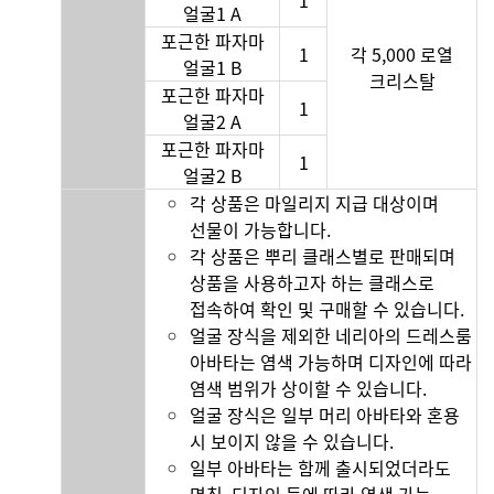
1
얼굴1 A
포근한 파자마
1
각 5,000 로열
얼굴1 B
크리스탈
포근한 파자마
1
얼굴2 A
포근한 파자마
1
얼굴2 B
각 상품은 마일리지 지급 대상이며
선물이 가능합니다.
각 상품은 뿌리 클래스별로 판매되며
상품을 사용하고자 하는 클래스로
접속하여 확인 및 구매할 수 있습니다.
얼굴 장식을 제외한 네리아의 드레스룸
아바타는 염색 가능하며 디자인에 따라
염색 범위가 상이할 수 있습니다.
얼굴 장식은 일부 머리 아바타와 혼용
시 보이지 않을 수 있습니다.
일부 아바타는 함께 출시되었더라도