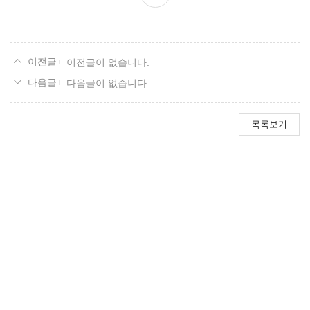
이전글이 없습니다.
다음글이 없습니다.
목록보기