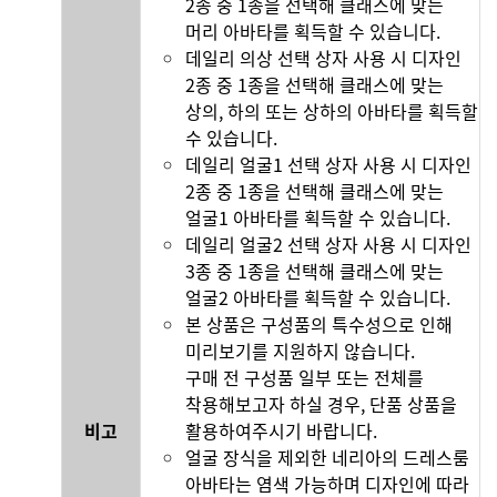
2종 중 1종을 선택해 클래스에 맞는
머리 아바타를 획득할 수 있습니다.
데일리 의상 선택 상자
사용 시 디자인
2종 중 1종을 선택해 클래스에 맞는
상의, 하의 또는 상하의 아바타를 획득할
수 있습니다.
데일리 얼굴1 선택 상자 사용 시 디자인
2종 중 1종을 선택해 클래스에 맞는
얼굴1 아바타를 획득할 수 있습니다.
데일리 얼굴2 선택 상자 사용 시 디자인
3종 중 1종을 선택해 클래스에 맞는
얼굴2 아바타를 획득할 수 있습니다.
본 상품은 구성품의 특수성으로 인해
미리보기를 지원하지 않습니다.
구매 전 구성품 일부 또는 전체를
착용해보고자 하실 경우, 단품 상품을
비고
활용하여주시기 바랍니다.
얼굴 장식을 제외한 네리아의 드레스룸
아바타는 염색 가능하며 디자인에 따라