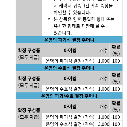
시 캐릭터 귀속")된 귀속 속성을
확인할 수 있습니다.
본 상품은 향후 동일한 형태 또는
유사한 형태로 재판매 될 수
있습니다.
운명의 파괴석 결정 주머니
확률
확정 구성품
아이템
개수
(%)
(모두 지급)
운명의 파괴석 결정 (귀속)
1,000
100
운명의 수호석 결정 주머니
확률
확정 구성품
아이템
개수
(%)
(모두 지급)
운명의 수호석 결정 (귀속)
1,000
100
운명의 파괴/수호 결정 주머니
확률
아이템
개수
(%)
확정 구성품
(모두 지급)
운명의 파괴석 결정 (귀속)
1,000
100
운명의 수호석 결정 (귀속)
3,000
100