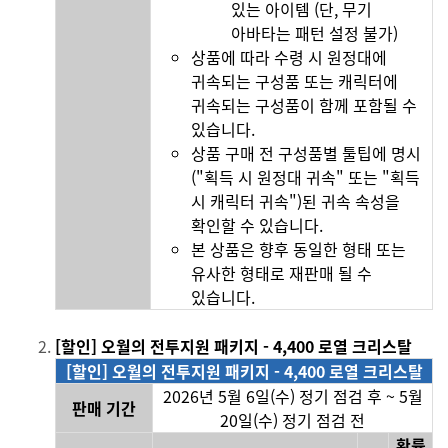
있는 아이템 (단, 무기
아바타는 패턴 설정 불가)
상품에 따라 수령 시 원정대에
귀속되는 구성품 또는 캐릭터에
귀속되는 구성품이 함께 포함될 수
있습니다.
상품 구매 전 구성품별 툴팁에 명시
("획득 시 원정대 귀속" 또는 "획득
시 캐릭터 귀속")된 귀속 속성을
확인할 수 있습니다.
본 상품은 향후 동일한 형태 또는
유사한 형태로 재판매 될 수
있습니다.
[할인] 오월의 전투지원 패키지
- 4,400
로열 크리스
탈
[할인] 오월의 전투지원 패키지 - 4,400 로열 크리스탈
2026년 5월 6일(수) 정기 점검 후 ~ 5월
판매 기간
20일(수) 정기 점검 전
확률