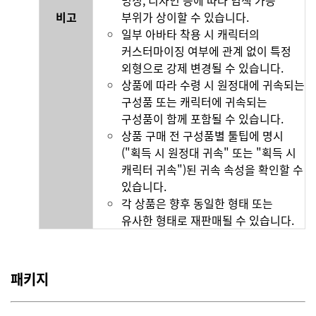
명칭, 디자인 등에 따라 염색 가능
비고
부위가 상이할 수 있습니다.
일부 아바타 착용 시 캐릭터의
커스터마이징 여부에 관계 없이 특정
외형으로 강제 변경될 수 있습니다.
상품에 따라 수령 시 원정대에 귀속되는
구성품 또는 캐릭터에 귀속되는
구성품이 함께 포함될 수 있습니다.
상품 구매 전 구성품별 툴팁에 명시
("획득 시 원정대 귀속" 또는 "획득 시
캐릭터 귀속")된 귀속 속성을 확인할 수
있습니다.
각 상품은 향후 동일한 형태 또는
유사한 형태로 재판매될 수 있습니다.
패키지