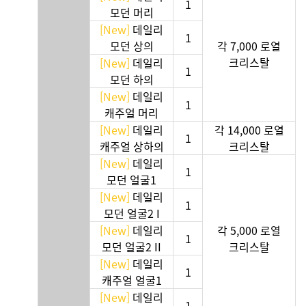
1
모던 머리
[New]
데일리
1
모던 상의
각 7,000 로열
크리스탈
[New]
데일리
1
모던 하의
[New]
데일리
1
캐주얼 머리
[New]
데일리
각 14,000 로열
1
캐주얼 상하의
크리스탈
[New]
데일리
1
모던 얼굴1
[New]
데일리
1
모던 얼굴2 I
[New]
데일리
각 5,000 로열
1
모던 얼굴2 II
크리스탈
[New]
데일리
1
캐주얼 얼굴1
[New]
데일리
1