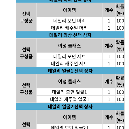
확률
아이템
개수
(%)
선택
구성품
데일리 모던 머리
1
100
데일리 캐주얼 머리
1
100
데일리 의상 선택 상자
확률
여성 클래스
개수
(%)
선택
구성품
데일리 모던 세트
1
100
데일리 캐주얼 세트
1
100
데일리 얼굴1 선택 상자
확
률
여성 클래스
개수
(%)
선택
구성품
데일리 모던 얼굴1
1
100
데일리 캐주얼 얼굴1
1
100
데일리 얼굴2 선택 상자
확률
아이템
개수
(%)
선택
데일리 모던 얼굴2 I
1
100