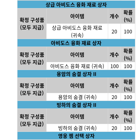
상급 아비도스 융화 재료 상자
확률
아이템
개수
확정 구성품
(%)
(모두 지급)
상급 아비도스 융화 재료
20
100
(귀속)
아비도스 융화 재료 상자
확률
확정 구성품
아이템
개수
(%)
(모두 지급)
아비도스 융화 재료 (귀속)
100
100
용암의 숨결 상자 II
확률
확정 구성품
아이템
개수
(%)
(모두 지급)
용암의 숨결 (귀속)
20
100
빙하의 숨결 상자 II
확률
확정 구성품
아이템
개수
(%)
(모두 지급)
빙하의 숨결 (귀속)
20
100
영웅 젬 선택 상자