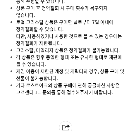
통해 수령할 수 있습니다.
상품 구매 후 청약철회 시 구매 횟수가 복구되지
않습니다.
로열 크리스탈 상품은 구매한 날로부터 7일 이내에
청약철회할 수 있습니다.
다만, 사용하였거나 사용한 것으로 볼 수 있는 경우에는
청약철회가 제한됩니다.
크리스탈, 마일리지 상품은 청약철회가 불가능합니다.
각 상품은 향후 동일한 형태 또는 유사한 형태로 재판매
될 수 있습니다.
게임 이용이 제한된 계정 및 캐릭터의 경우, 상품 구매 및
선물이 불가능합니다.
기타 로스트아크의 상품 구매에 관해 궁금하신 사항은
고객센터 1:1 문의를 통해 접수해주시기 바랍니다.