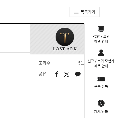
목록가기
퀵
메
PC방 / 보안
뉴
혜택 안내
신규 / 복귀 모험가
조회수
51,773
혜택 안내
공유
쿠폰 등록
캐시/환불