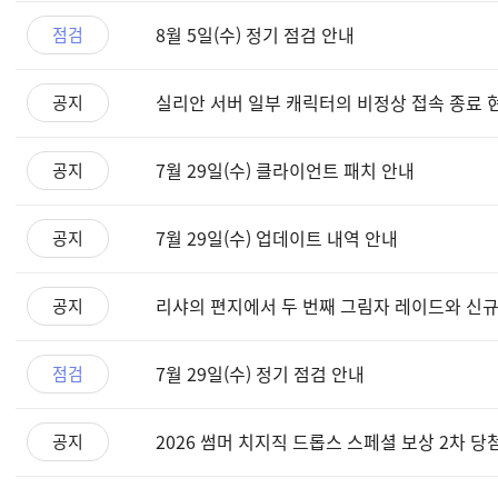
8월 5일(수) 정기 점검 안내
점검
실리안 서버 일부 캐릭터의 비정상 접속 종료 
공지
7월 29일(수) 클라이언트 패치 안내
공지
7월 29일(수) 업데이트 내역 안내
공지
리샤의 편지에서 두 번째 그림자 레이드와 신
공지
7월 29일(수) 정기 점검 안내
점검
2026 썸머 치지직 드롭스 스페셜 보상 2차 
공지