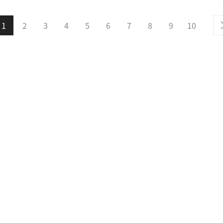
1
2
3
4
5
6
7
8
9
10