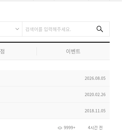
점
이벤트
2026.08.05
2020.02.26
2018.11.05
9999+
4시간 전