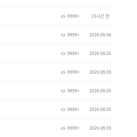
9999+
23시간 전
9999+
2026.08.06
9999+
2026.08.05
9999+
2026.08.05
9999+
2026.08.05
9999+
2026.08.05
9999+
2026.08.05