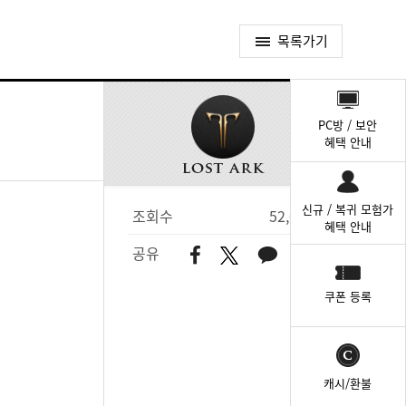
목록가기
퀵
메
PC방 / 보안
뉴
혜택 안내
신규 / 복귀 모험가
조회수
52,084
혜택 안내
공유
쿠폰 등록
캐시/환불