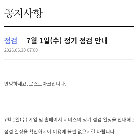
점검
7월 1일(수) 정기 점검 안내
2026.06.30 07:00
안녕하세요, 로스트아크입니다.
7월 1일(수) 게임 및 홈페이지 서비스의 정기 점검 일정을 안내해
점검 일정을 확인하시어 이용에 불편 없으시길 바랍니다.