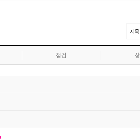
리
제목
스
트
검
점검
상
색