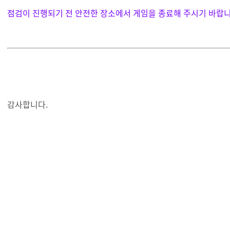
점검이 진행되기 전 안전한 장소에서 게임을 종료해 주시기 바랍니
감사합니다.