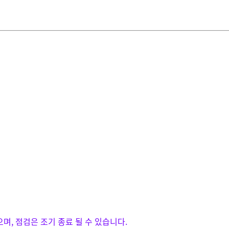
며, 점검은 조기 종료 될 수 있습니다.