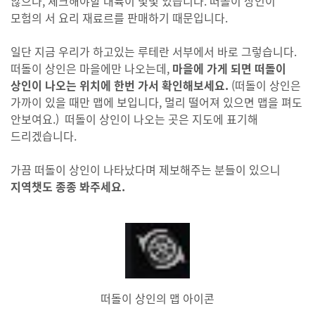
않으나, 체크해야할 대륙이 몇몇 있습니다. 떠돌이 상인이
모험의 서 요리 재료르를 판매하기 때문입니다.
일단 지금 우리가 하고있는 루테란 서부에서 바로 그렇습니다.
떠돌이 상인은 마을에만 나오는데,
마을에 가게 되면 떠돌이
상인이 나오는 위치에 한번 가서 확인해보세요.
(떠돌이 상인은
가까이 있을 때만 맵에 보입니다, 멀리 떨어져 있으면 맵을 펴도
안보여요.) 떠돌이 상인이 나오는 곳은 지도에 표기해
드리겠습니다.
가끔 떠돌이 상인이 나타났다며 제보해주는 분들이 있으니
지역챗도 종종 봐주세요.
떠돌이 상인의 맵 아이콘