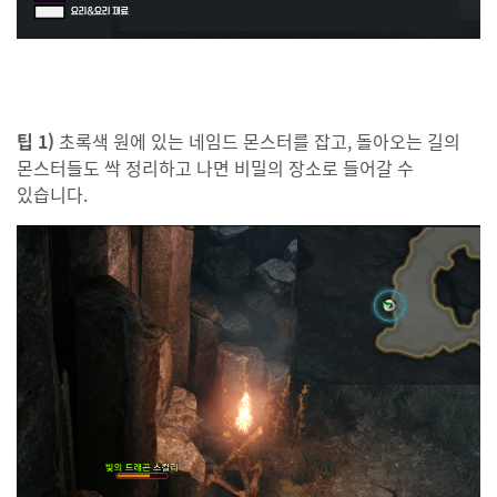
팁 1)
초록색 원에 있는 네임드 몬스터를 잡고, 돌아오는 길의
몬스터들도 싹 정리하고 나면 비밀의 장소로 들어갈 수
있습니다.