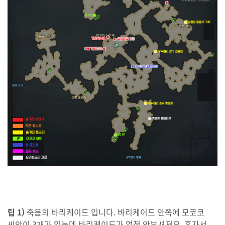
팁 1)
죽음의 바리케이드 입니다. 바리케이드 안쪽에 모코코
씨앗이 3개가 있는데 바리케이드가 엄청 안부셔져요. 혼자서