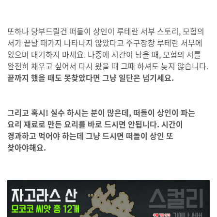
또하나 당부드릴건 떠돌이 상인이 루테란 서부 스토리, 모험의
서가 끝날 때가지 나타나지 않았다고 주구장창 루테란 서부에
있으며 대기하지 마세요. 나중에 시간이 남을 때, 모험의 서를
완전히 채우고 싶어서 다시 왔을 때 그때 하셔도 늦지 않습니다.
끝까지 했을 때도 못찾았다면 그냥 일단은 넘기세요.
그리고 혹시!
실수 하시는 분이 많은데, 떠돌이 상인이 파는
요리 재료로 만든 요리를 바로 드시면 안됩니다. 시간이
경과하고 먹어야 하는데 그냥 드시면 떠돌이 상인 또
찾아야해요.