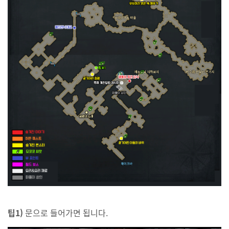
팁1)
문으로 들어가면 됩니다.