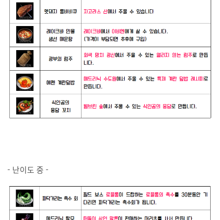
- 난이도 중 -