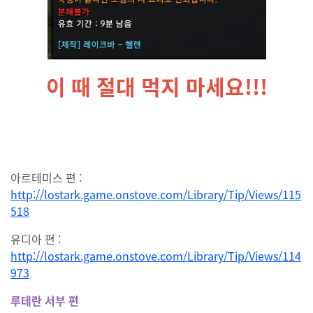
이 때 절대 먹지 마세요!!!
아르테미스 편 :
http://lostark.game.onstove.com/Library/Tip/Views/115
518
유디아 편 :
http://lostark.game.onstove.com/Library/Tip/Views/114
973
루테란 서부 편