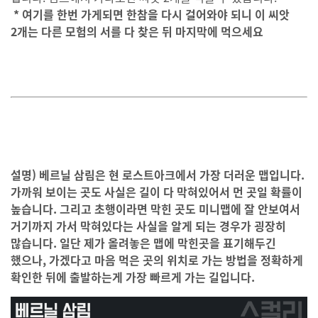
* 여기를 한번 가게되면 한참을 다시 걸어와야 되니 이 씨앗
2개는 다른 모험의 서를 다 찾은 뒤 마지막에 먹으세요
설명) 베르닐 삼림은 현 로스트아크에서 가장 더러운 맵입니다.
가까워 보이는 곳도 사실은 길이 다 막혀있어서 먼 곳일 확률이
높습니다. 그리고 초행이라면 막힌 곳도 미니맵에 잘 안보여서
거기까지 가서 막혀있다는 사실을 알게 되는 경우가 굉장히
많습니다. 일단 제가 올려놓은 맵에 막힌곳을 표기해두긴
했으나, 가겠다고 마음 먹은 곳의 위치로 가는 방법을 정확하게
확인한 뒤에 출발하는게 가장 빠르게 가는 길입니다.