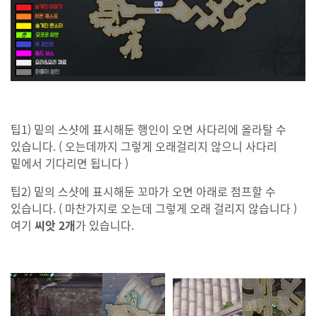
팁1) 밑의 스샷에 표시해둔 행인이 오면 사다리에 올라탈 수
있습니다. ( 오는데까지 그렇게 오래걸리지 않으니 사다리
밑에서 기다리면 됩니다 )
팁2) 밑의 스샷에 표시해둔 꼬마가 오면 아래로 점프할 수
있습니다. ( 마찬가지로 오는데 그렇게 오래 걸리지 않습니다 )
여기
씨앗 2개
가 있습니다.