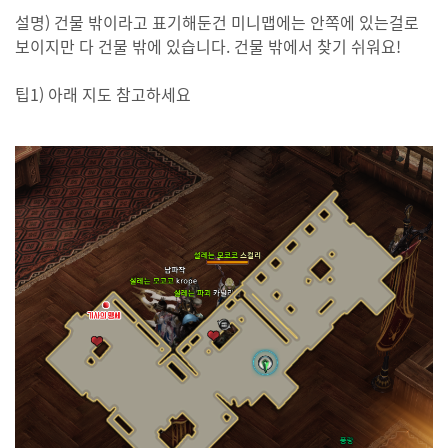
설명) 건물 밖이라고 표기해둔건 미니맵에는 안쪽에 있는걸로
보이지만 다 건물 밖에 있습니다. 건물 밖에서 찾기 쉬워요!
팁1) 아래 지도 참고하세요