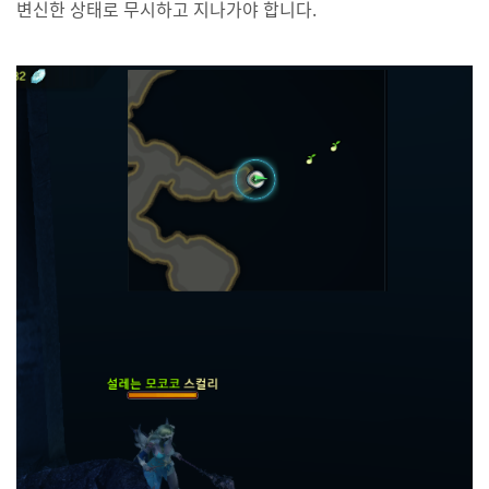
변신한 상태로 무시하고 지나가야 합니다.