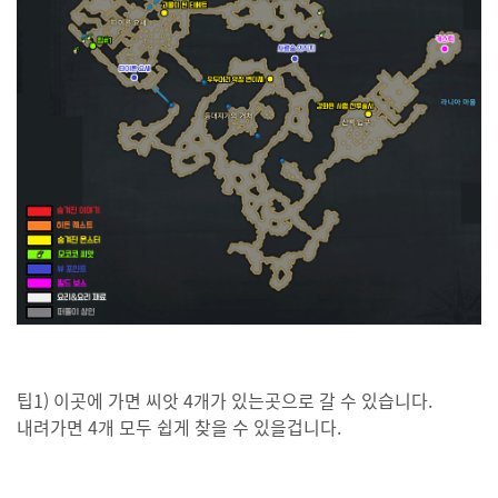
팁1) 이곳에 가면 씨앗 4개가 있는곳으로 갈 수 있습니다.
내려가면 4개 모두 쉽게 찾을 수 있을겁니다.