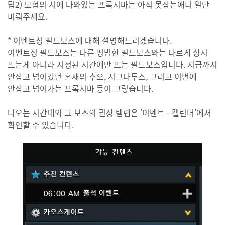
팁2) 모험의 서에 나와있는 프록시마는 아직 못잡는애니 일단
미뤄주세요.
* 이벤트성 필드보스에 대해 설명해드리겠습니다.
이벤트성 필드보스는 다른 평범한 필드보스와는 다르게 상시
뜨는게 아니라 지정된 시간에만 뜨는 필드보스입니다. 지금까지
안잡고 넘어갔던 혼재의 추오, 시그나투스, 그리고 이번에
안잡고 넘어가는 프록시마 등이 그렇습니다.
나오는 시간대와 그 보스의 권장 템렙은 '이벤트 - 캘린더'에서
확인할 수 있습니다.