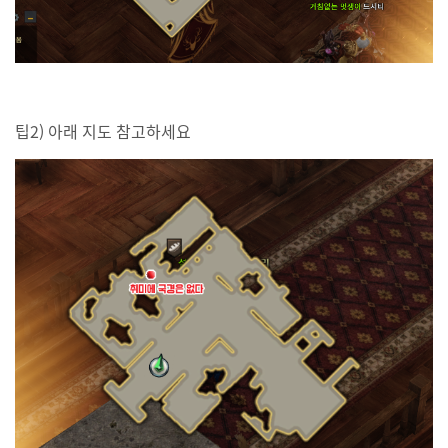
팁2) 아래 지도 참고하세요